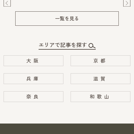
Pre
Ne
v
xt
一覧を見る
エリアで記事を探す
大阪
京都
兵庫
滋賀
奈良
和歌山