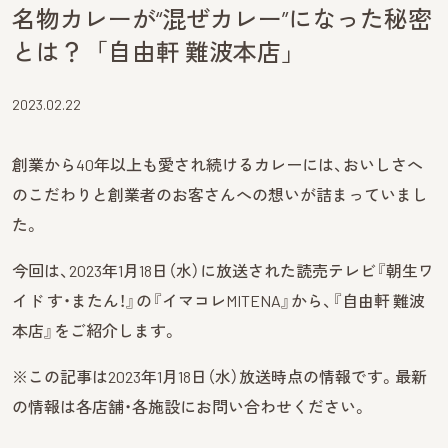
名物カレーが“混ぜカレー”になった秘密
とは？「自由軒 難波本店」
2023.02.22
創業から40年以上も愛され続けるカレーには、おいしさへ
のこだわりと創業者のお客さんへの想いが詰まっていまし
た。
今回は、2023年1月18日（水）に放送された読売テレビ『朝生ワ
イド す・またん！』の『イマコレMITENA』から、『自由軒 難波
本店』をご紹介します。
※この記事は2023年1月18日（水）放送時点の情報です。最新
の情報は各店舗・各施設にお問い合わせください。