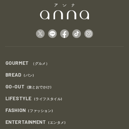
GOURMET
（グルメ）
BREAD
(パン)
GO-OUT
(旅とおでかけ)
LIFESTYLE
(ライフスタイル)
FASHION
(ファッション)
ENTERTAINMENT
(エンタメ)