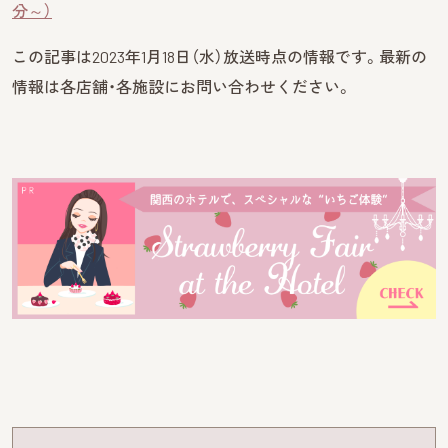
分～）
この記事は2023年1月18日（水）放送時点の情報です。最新の
情報は各店舗・各施設にお問い合わせください。