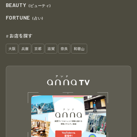
BEAUTY
(ビューティ)
FORTUNE
(占い)
お店を探す
#
大阪
兵庫
京都
滋賀
奈良
和歌山