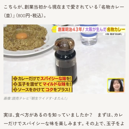
こちらが、創業当初から現在まで愛されている『名物カレー
（並）』（800円・税込）。
画像：読売テレビ『朝生ワイドす・またん！』
実は、食べ方があるのを知っていましたか？ まずは、カレ
ーだけでスパイシーな味を楽しみます。その上で、玉子をよ