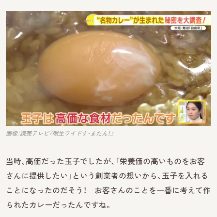
画像：読売テレビ『朝生ワイドす・またん！』
当時、高価だった玉子でしたが、「栄養価の高いものをお客
さんに提供したい」という創業者の想いから、玉子を入れる
ことになったのだそう！ お客さんのことを一番に考えて作
られたカレーだったんですね。