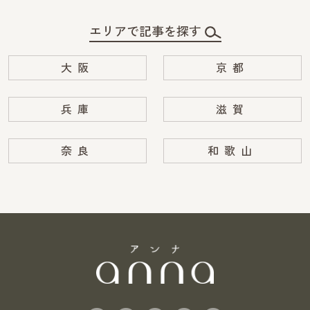
エリアで記事を探す
大阪
京都
兵庫
滋賀
奈良
和歌山