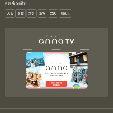
お店を探す
#
大阪
兵庫
京都
滋賀
奈良
和歌山