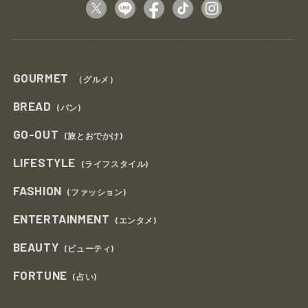
GOURMET
（グルメ）
BREAD
(パン)
GO-OUT
(旅とおでかけ)
LIFESTYLE
(ライフスタイル)
FASHION
(ファッション)
ENTERTAINMENT
(エンタメ)
BEAUTY
(ビューティ)
FORTUNE
(占い)