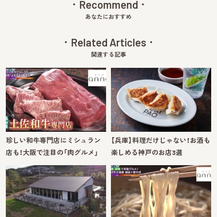
Recommend
あなたにおすすめ
Related Articles
関連する記事
珍しい和牛専門店にミシュラン
【兵庫】料理だけじゃない！お酒も
店も！大阪で注目の「肉グルメ」
楽しめる神戸のお店3選