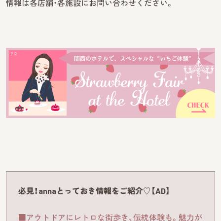
情報は各店舗・各施設にお問い合わせください。
必見！annaとっておき情報をご紹介♡【AD】
■アウトドアにレトロな街歩き、伝統体験も。魅力が