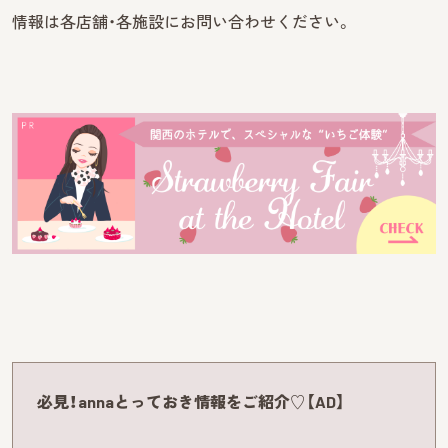
情報は各店舗・各施設にお問い合わせください。
必見！annaとっておき情報をご紹介♡【AD】