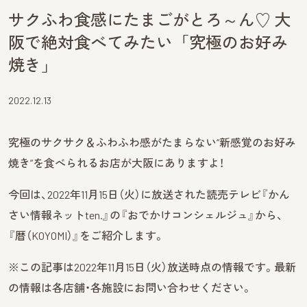
サクふわ食感にたまごがとろ～ん♡ 大
阪で絶対食べてみたい「究極のお好み
焼き」
2022.12.13
究極のサクサク＆ふわふわ感がたまらない“新感覚のお好み
焼き”を食べられるお店が大阪にありますよ！
今回は、2022年11月15日（火）に放送された読売テレビ『かん
さい情報ネットten.』の『おでかけコンシェルジュ』から、
『暦（KOYOMI）』をご紹介します。
※この記事は2022年11月15日（火）放送時点の情報です。最新
の情報は各店舗・各施設にお問い合わせください。