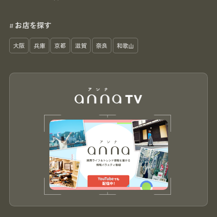
お店を探す
#
大阪
兵庫
京都
滋賀
奈良
和歌山