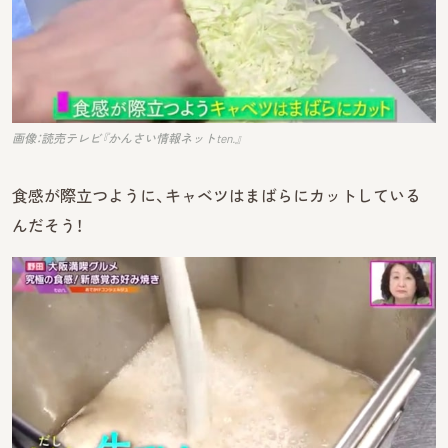
画像：読売テレビ『かんさい情報ネットten.』
食感が際立つように、キャベツはまばらにカットしている
んだそう！