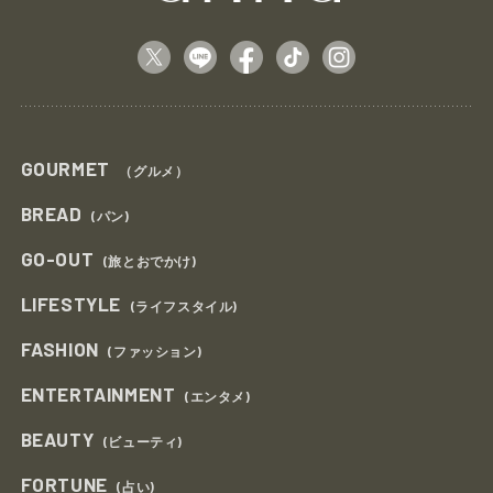
GOURMET
（グルメ）
BREAD
(パン)
GO-OUT
(旅とおでかけ)
LIFESTYLE
(ライフスタイル)
FASHION
(ファッション)
ENTERTAINMENT
(エンタメ)
BEAUTY
(ビューティ)
FORTUNE
(占い)