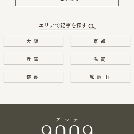
エリアで記事を探す
大阪
京都
兵庫
滋賀
奈良
和歌山