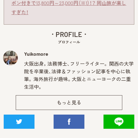
ポン付きで13,800円～23,000円（※1）！？ 岡山旅が楽し
すぎた！
PROFILE
プロフィール
Yuikomore
大阪出身。法務博士、フリーライター。 関西の大学
院を卒業後、法律＆ファッション記事を中心に執
筆。 海外旅行が趣味。大阪とニューヨークの二重
生活中。
もっと見る