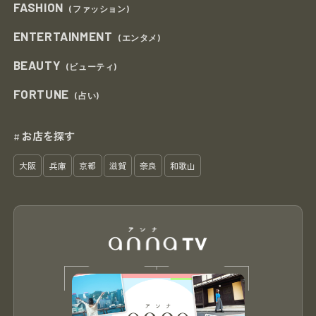
FASHION
(ファッション)
ENTERTAINMENT
(エンタメ)
BEAUTY
(ビューティ)
FORTUNE
(占い)
お店を探す
#
大阪
兵庫
京都
滋賀
奈良
和歌山