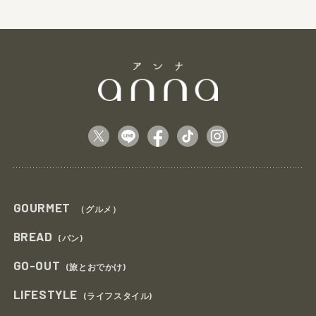
GOURMET
（グルメ）
BREAD
(パン)
GO-OUT
(旅とおでかけ)
LIFESTYLE
(ライフスタイル)