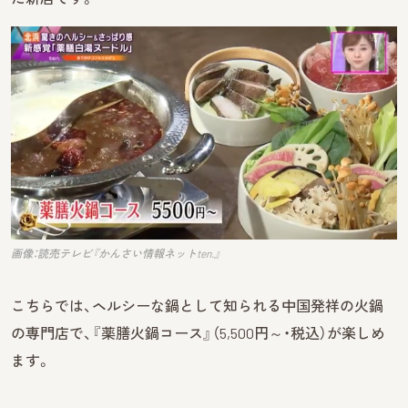
画像：読売テレビ『かんさい情報ネットten.』
こちらでは、ヘルシーな鍋として知られる中国発祥の火鍋
の専門店で、『薬膳火鍋コース』（5,500円～・税込）が楽しめ
ます。