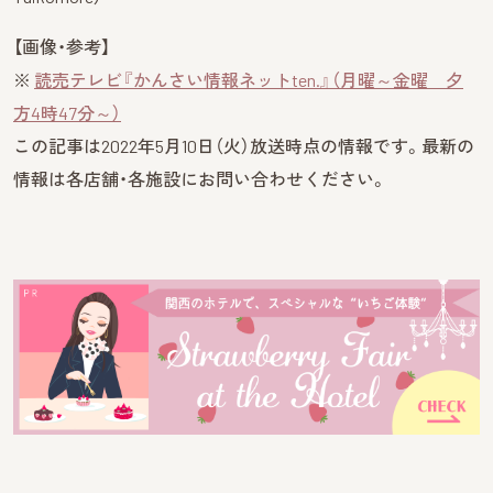
【画像・参考】
※
読売テレビ『かんさい情報ネットten.』（月曜～金曜 夕
方4時47分～）
この記事は2022年5月10日（火）放送時点の情報です。最新の
情報は各店舗・各施設にお問い合わせください。