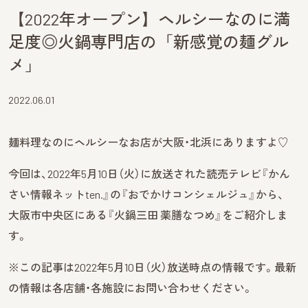
【2022年オープン】ヘルシーなのに満
足度◎火鍋専門店の「新感覚の麺グル
メ」
2022.06.01
麺料理なのにヘルシーなお店が大阪・北浜にありますよ♡
今回は、2022年5月10日（火）に放送された読売テレビ『かん
さい情報ネットten.』の『おでかけコンシェルジュ』から、
大阪市中央区にある『火鍋三田 薬膳なつめ』をご紹介しま
す。
※この記事は2022年5月10日（火）放送時点の情報です。最新
の情報は各店舗・各施設にお問い合わせください。