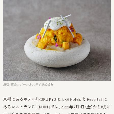
画像：東急リゾーツ＆ステイ株式会社
京都にあるホテル『ROKU KYOTO, LXR Hotels ＆ Resorts』に
あるレストラン『TENJIN』では、2022年7月1日（金）から8月31