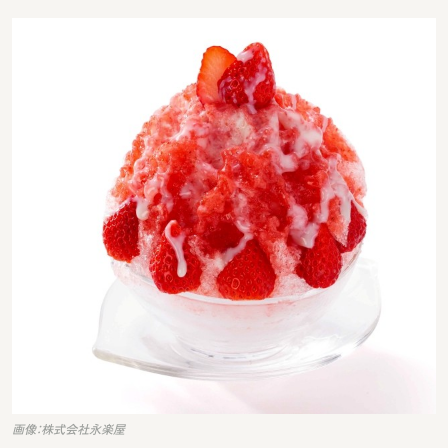
画像：株式会社永楽屋