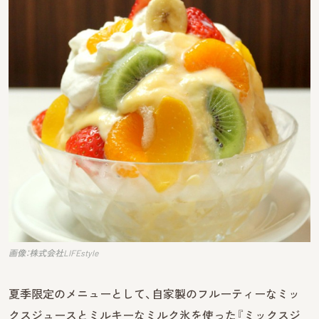
画像：株式会社LIFEstyle
夏季限定のメニューとして、自家製のフルーティーなミッ
クスジュースとミルキーなミルク氷を使った『ミックスジ