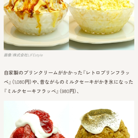
画像：株式会社LIFEstyle
自家製のプリンクリームがかかった『レトロプリンフラッ
ペ』（1,080円）や、昔ながらのミルクセーキがかき氷になった
『ミルクセーキフラッペ』（980円）、