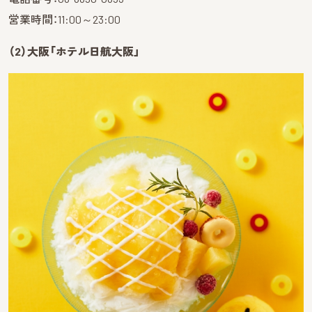
営業時間：11:00～23:00
（2）大阪「ホテル日航大阪」