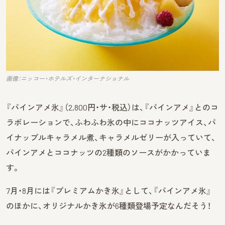
画像：ニッコー・ホテルズ・インターナショナル
『パインアメ氷』（2,800円・サ・税込）は、『パインアメ』とのコ
ラボレーションで、ふわふわ氷の中にココナッツアイス、パ
イナップルキャラメル煮、キャラメルゼリーが入っていて、
パインアメとココナッツの2種類のソースがかかっていま
す。
7月・8月には『プレミアムかき氷』として、『パインアメ氷』
のほかに、オリジナルかき氷が6種類登場予定なんだそう！