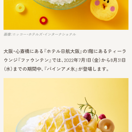
画像：ニッコー・ホテルズ・インターナショナル
大阪・心斎橋にある『ホテル日航大阪』の1階にあるティーラ
ウンジ『ファウンテン』では、2022年7月1日（金）から8月31日
（水）までの期間中、『パインアメ氷』が登場します。