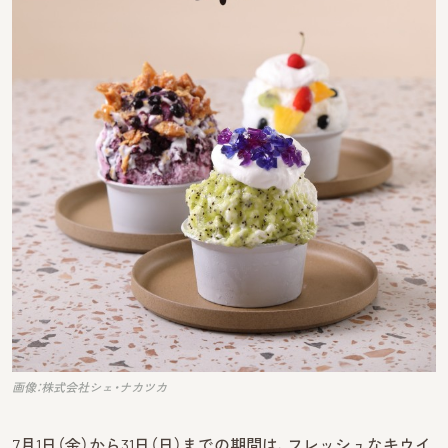
画像：株式会社シェ・ナカツカ
7月1日（金）から31日（日）までの期間は、フレッシュなキウイ