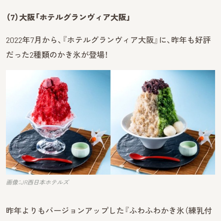
（7）大阪「ホテルグランヴィア大阪」
2022年7月から、『ホテルグランヴィア大阪』に、昨年も好評
だった2種類のかき氷が登場！
画像：JR西日本ホテルズ
昨年よりもバージョンアップした『ふわふわかき氷（練乳付