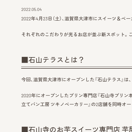
2022.05.04
2022年4月23日（土）、滋賀県大津市にスイーツ＆
それぞれのこだわりが光るお店が並ぶ新スポット。こ
■石山テラスとは？
今回、滋賀県大津市にオープンした『石山テラス』は
2020年にオープンしたプリン専門店『石山寺プリン
立てパン工房 ツキノベーカリー』の2店舗を同時オー
■石山寺のお芋スイーツ専門店 芋