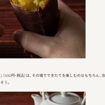
（400円・税込）は、その場でできたてを楽しむのはもちろん、
そう。