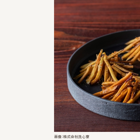
画像：株式会社洗心寮