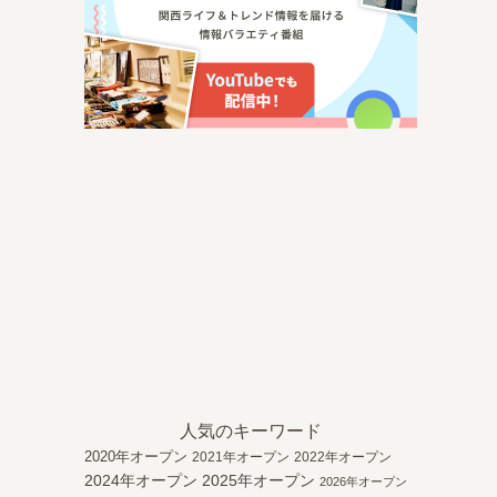
ー
人気のキーワード
2020年オープン
2021年オープン
2022年オープン
2024年オープン
2025年オープン
2026年オープン