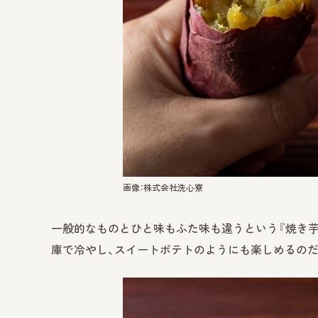
画像：株式会社洗心寮
一般的なものとひと味もふた味も違うという『焼き芋』
庫で冷やし、スイートポテトのようにも楽しめるのだ