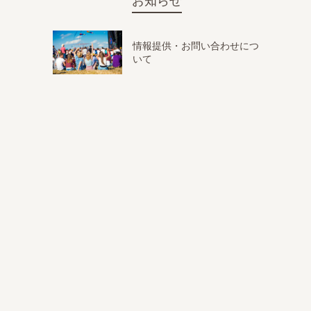
お知らせ
情報提供・お問い合わせにつ
いて