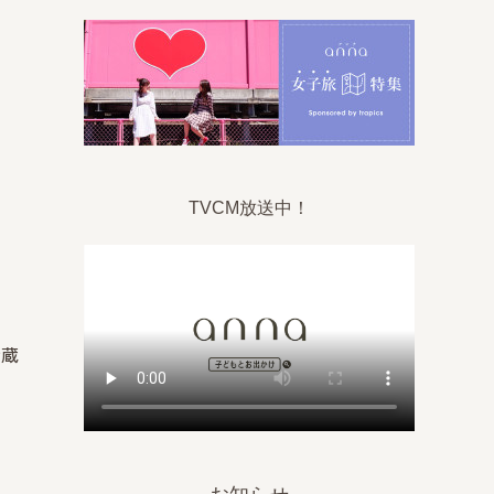
TVCM放送中！
冷蔵