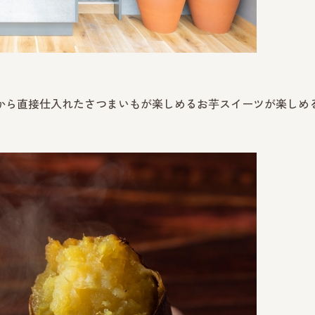
地から直接仕入れたさつまいもが楽しめるお芋スイーツが楽しめ