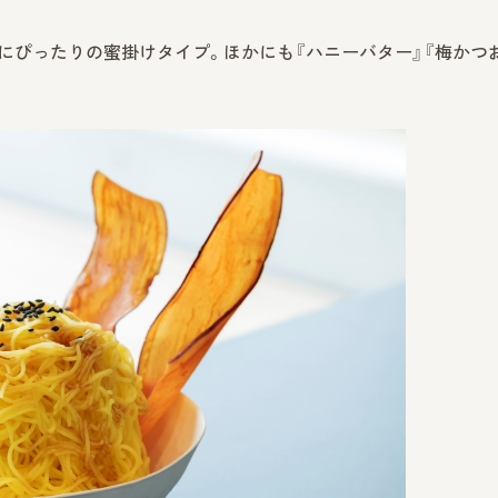
おやつにぴったりの蜜掛けタイプ。ほかにも『ハニーバター』『梅かつ