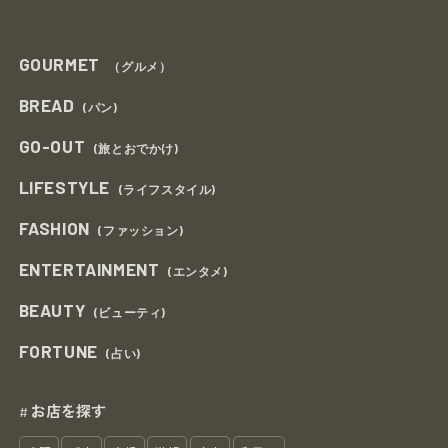
GOURMET
（グルメ）
BREAD
(パン)
GO-OUT
(旅とおでかけ)
LIFESTYLE
(ライフスタイル)
FASHION
(ファッション)
ENTERTAINMENT
(エンタメ)
BEAUTY
(ビューティ)
FORTUNE
(占い)
お店を探す
#