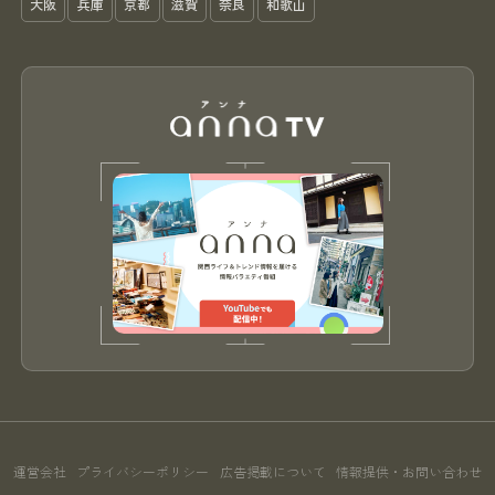
大阪
兵庫
京都
滋賀
奈良
和歌山
運営会社
プライバシーポリシー
広告掲載について
情報提供・お問い合わせ