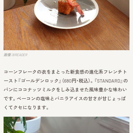
画像：BREADER
コーンフレークの衣をまとった新食感の進化系フレンチト
ースト『ゴールデンロック』（680円・税込）。『STANDARD』の
パンにココナッツミルクをしみ込ませた風味豊かな味わい
です。ベーコンの塩味とバニラアイスの甘さが甘じょっぱ
くてクセになります。