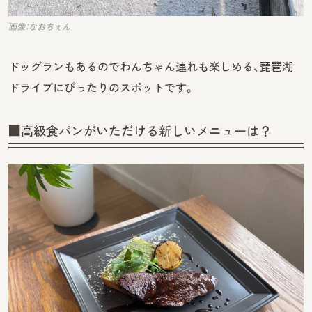
画像：なおちぇん
ドッグランもあるのでわんちゃん連れも楽しめる、琵琶湖
ドライブにぴったりのスポットです。
■高級食パンがいただける新しいメニューは？