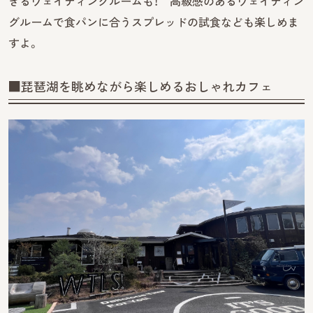
きるウェイティングルームも！ 高級感のあるウェイティン
グルームで食パンに合うスプレッドの試食なども楽しめま
すよ。
■琵琶湖を眺めながら楽しめるおしゃれカフェ