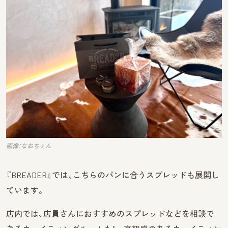
画像：なおちぇん
『BREADER』では、こちらのパンに合うスプレッドも展開し
ています。
店内では、店員さんにおすすめのスプレッドなどを相談で