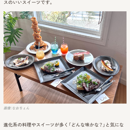
スのいいスイーツです。
画像：なおちぇん
進化系の料理やスイーツが多く「どんな味かな？」と気にな