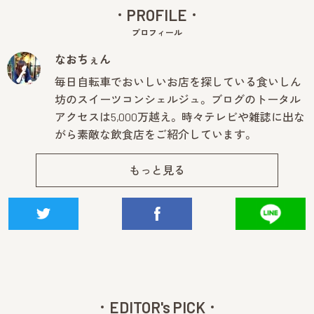
PROFILE
プロフィール
なおちぇん
毎日自転車でおいしいお店を探している食いしん
坊のスイーツコンシェルジュ。 ブログのトータル
アクセスは5,000万越え。 時々テレビや雑誌に出な
がら素敵な飲食店をご紹介しています。
もっと見る
EDITOR's PICK