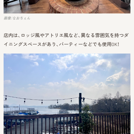
画像：なおちぇん
店内は、ロッジ風やアトリエ風など、異なる雰囲気を持つダ
イニングスペースがあり、パーティーなどでも使用OK！