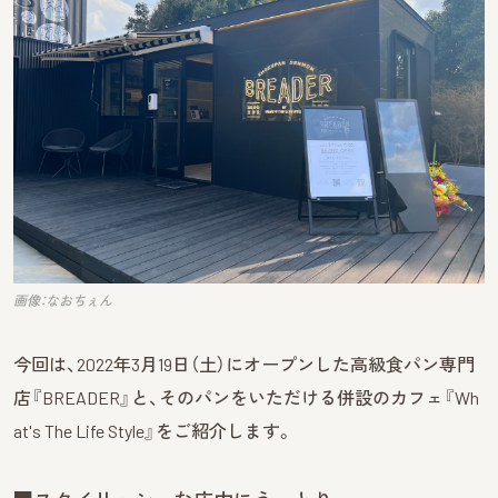
画像：なおちぇん
今回は、2022年3月19日（土）にオープンした高級食パン専門
店『BREADER』と、そのパンをいただける併設のカフェ『Wh
at's The Life Style』をご紹介します。