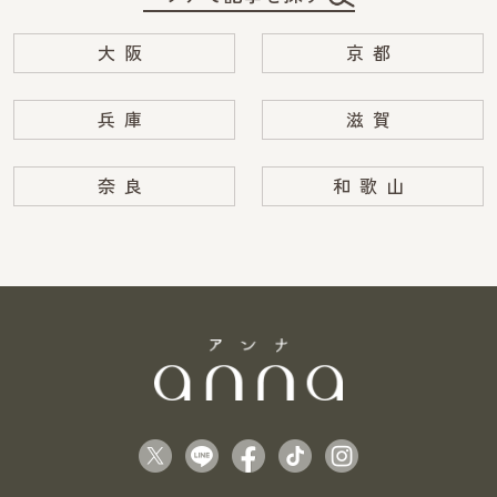
大阪
京都
兵庫
滋賀
奈良
和歌山