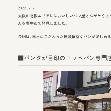
2022.02.17
大阪の北摂エリアにはおいしいパン屋さんがたくさ
んを豊中市で発見しました。
今回は、素材にこだわった種類豊富なパンが楽しめる
■パンダが目印のコッペパン専門