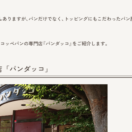
んありますが、パンだけでなく、トッピングにもこだわったパン
コッペパンの専門店『パンダッコ』をご紹介します。
店「パンダッコ」