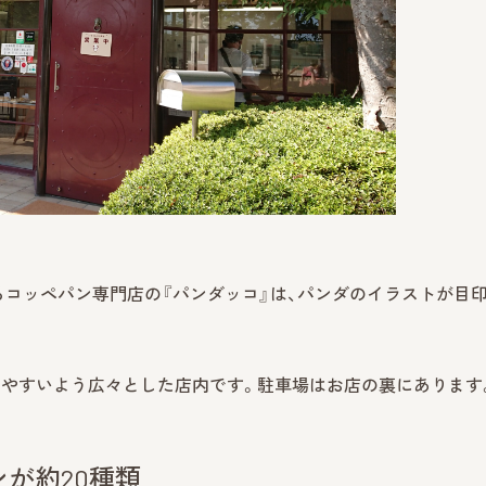
るコッペパン専門店の『パンダッコ』は、パンダのイラストが目
しやすいよう広々とした店内です。駐車場はお店の裏にあります
が約20種類