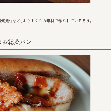
全粒粉』など、よりすぐりの素材で作られているそう。
のお総菜パン