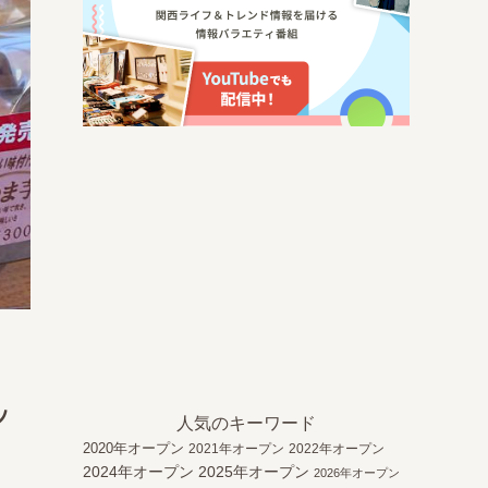
ッ
人気のキーワード
2020年オープン
2021年オープン
2022年オープン
2024年オープン
2025年オープン
2026年オープン