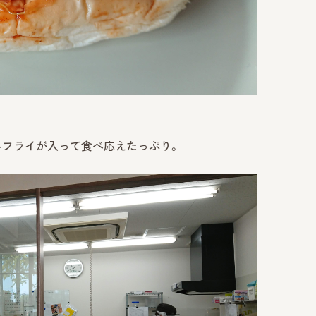
さみフライが入って食べ応えたっぷり。