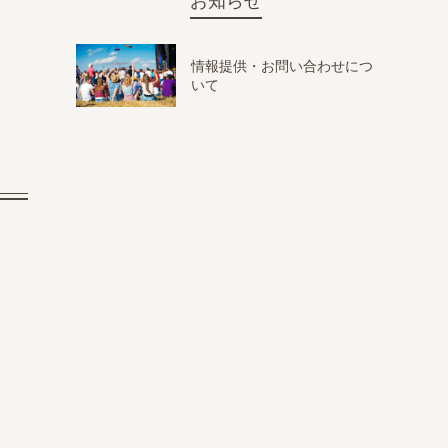
お知らせ
情報提供・お問い合わせにつ
いて