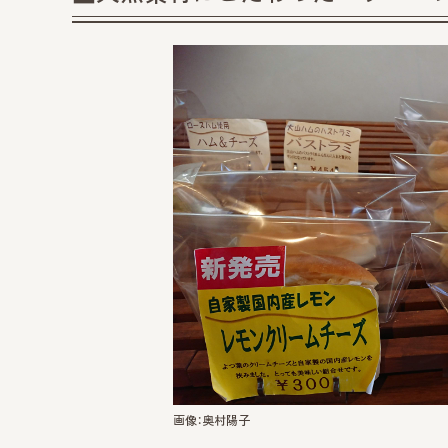
画像：奥村陽子