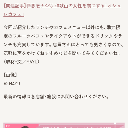
【関連記事】罪悪感ナシ♡ 和歌山の女性を虜にする「オシャ
レカフェ」
今回ご紹介したランチやカフェメニュー以外にも、季節限
定のフルーツパフェやテイクアウトができるドリンクやラ
ンチも充実しています。店員さんはとっても気さくなので、
気軽に声をかけておすすめなどを聞いてみてくださいね。
（取材・文／MAYU）
【画像】
※ MAYU
最新の情報は各店舗・施設にお問い合わせください。