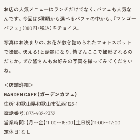
お店の人気メニューはランチだけでなく、パフェも人気な
んです。今回は3種類から選べるパフェの中から、『マンゴー
パフェ』（880円・税込）をチョイス。
写真はお決まりの、お花が敷き詰められたフォトスポット
で撮影。映える！と話題になり、皆さんここで撮影されるの
だとか。ぜひ皆さんもお好みの写真を撮ってみてください
ね。
＜店舗詳細＞
GARDEN CAFE（ガーデンカフェ）
住所：和歌山県和歌山市弘西1126-1
電話番号：073-462-2332
営業時間：【月〜金】11:00〜15:00【土日祝】11:00〜17:00
定休日：なし