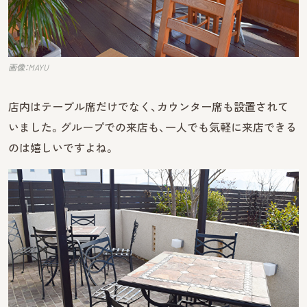
画像：MAYU
店内はテーブル席だけでなく、カウンター席も設置されて
いました。グループでの来店も、一人でも気軽に来店できる
のは嬉しいですよね。