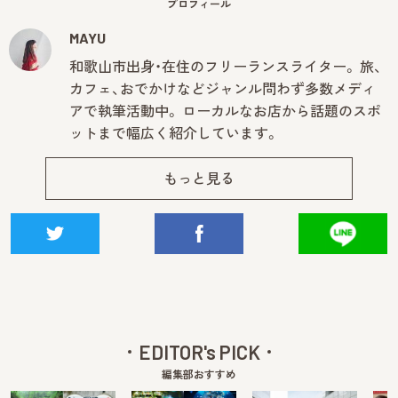
プロフィール
MAYU
和歌山市出身・在住のフリーランスライター。 旅、
カフェ、おでかけなどジャンル問わず多数メディ
アで執筆活動中。 ローカルなお店から話題のスポ
ットまで幅広く紹介しています。
もっと見る
EDITOR's PICK
編集部おすすめ