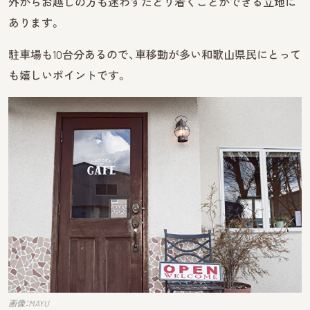
外からお越しの方も迷わずたどり着くことができる立地に
あります。
駐車場も10台分あるので、車移動が多い和歌山県民にとって
も嬉しいポイントです。
画像：MAYU