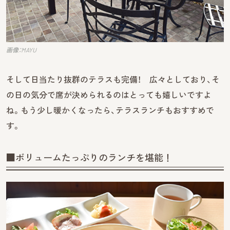
画像：MAYU
そして日当たり抜群のテラスも完備！ 広々としており、そ
の日の気分で席が決められるのはとっても嬉しいですよ
ね。もう少し暖かくなったら、テラスランチもおすすめで
す。
■ボリュームたっぷりのランチを堪能！