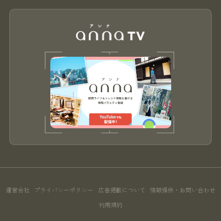
運営会社
プライバシーポリシー
広告掲載について
情報提供・お問い合わせ
利用規約