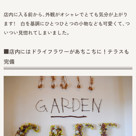
店内に入る前から、外観がオシャレでとても気分が上がり
ます！ 白を基調にひとつひとつの小物なども可愛くて、つ
いつい見惚れてしまいました。
■店内にはドライフラワーがあちこちに！テラスも
完備