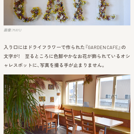
画像：MAYU
入り口にはドライフラワーで作られた『GARDEN CAFE』の
文字が！ 至るところに色鮮やかなお花が飾られているオシ
ャレスポットに、写真を撮る手が止まりません。