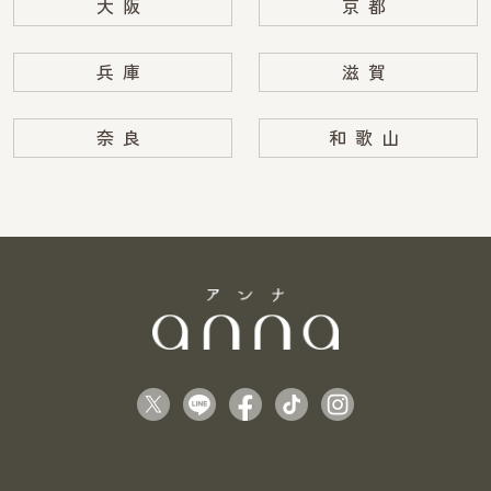
大阪
京都
兵庫
滋賀
奈良
和歌山