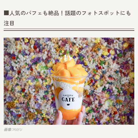
■人気のパフェも絶品！話題のフォトスポットにも
注目
画像：MAYU