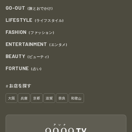
GO-OUT
(旅とおでかけ)
LIFESTYLE
(ライフスタイル)
FASHION
(ファッション)
ENTERTAINMENT
(エンタメ)
BEAUTY
(ビューティ)
FORTUNE
(占い)
お店を探す
#
大阪
兵庫
京都
滋賀
奈良
和歌山