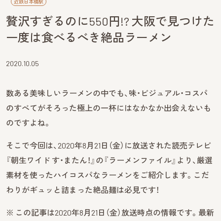
近鉄日本橋駅
贅沢すぎるのに550円!? 大阪で見つけた
一度は食べるべき絶品ラーメン
2020.10.05
数ある美味しいラーメンの中でも、味・ビジュアル・コスパ
のすべてがそろった極上の一杯にはなかなか出会えないも
のですよね。
そこで今回は、2020年8月21日（金）に放送された読売テレビ
『朝生ワイド す・またん！』の『ラーメンファイル』より、厳選
素材を使ったハイコスパなラーメンをご紹介します。こだ
わりがギュッと詰まった絶品麺は必見です！
※ この記事は2020年8月21日（金）放送時点の情報です。最新