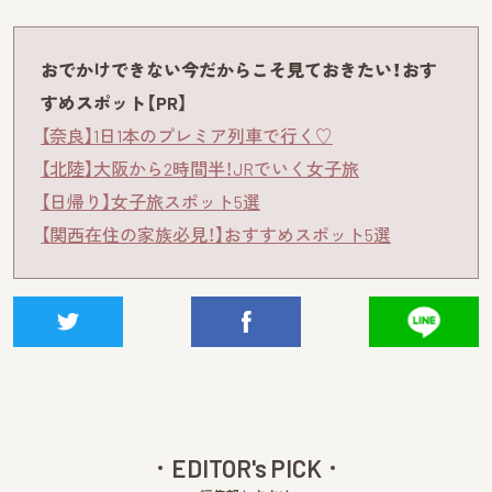
おでかけできない今だからこそ見ておきたい！おす
すめスポット【PR】
【奈良】1日1本のプレミア列車で行く♡
【北陸】大阪から2時間半！JRでいく女子旅
【日帰り】女子旅スポット5選
【関西在住の家族必見！】おすすめスポット5選
EDITOR's PICK