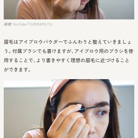
画像：YouTube『YURIMAMA TV』
眉毛はアイブロウパウダーでふんわりと整えていきましょ
う。付属ブラシでも書けますが、アイブロウ用のブラシを使
用することで、より書きやすく理想の眉毛に近づけること
ができます。