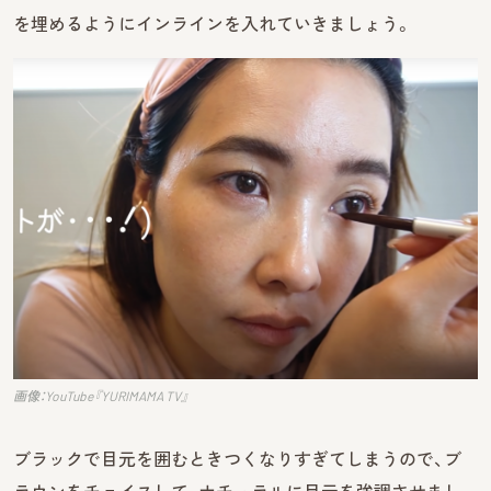
を埋めるようにインラインを入れていきましょう。
画像：YouTube『YURIMAMA TV』
ブラックで目元を囲むときつくなりすぎてしまうので、ブ