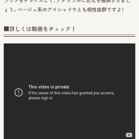
ラウンをチョイスして、ナチュラルに目元を強調させまし
ょう。ベージュ系のアイシャドウとも相性抜群ですよ！
■詳しくは動画をチェック！