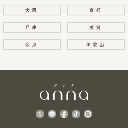
大阪
京都
兵庫
滋賀
奈良
和歌山