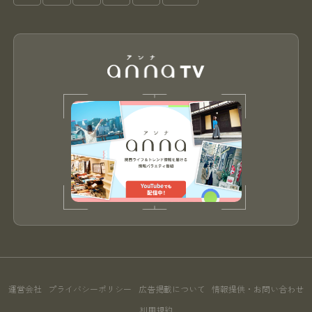
運営会社
プライバシーポリシー
広告掲載について
情報提供・お問い合わせ
利用規約