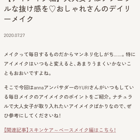
ルな抜け感を♡おしゃれさんのデイリ
ーメイク
2020.07.27
メイクって毎日するものだからマンネリ化しがち……。特に
アイメイクはいつもと変えると、あまりうまくいかないこ
ともおおいですよね。
そこで今回はannaアンバサダーのYURIさんがいつもしてい
る毎日メイクのアイメイクのポイントをご紹介。ナチュラ
ルで大人女子が取り入れたいアイメイクばかりなので、ぜ
ひ参考にしてくださいね！
【関連記事】スキンケア～ベースメイク編はこちら！