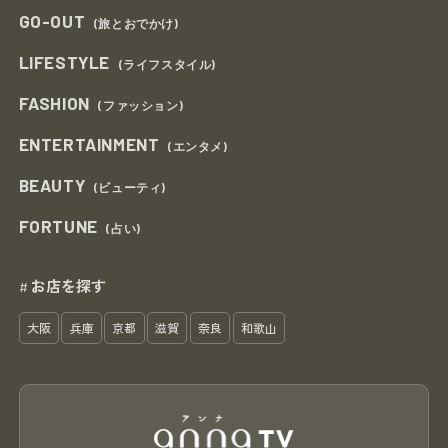
GO-OUT
(旅とおでかけ)
LIFESTYLE
(ライフスタイル)
FASHION
(ファッション)
ENTERTAINMENT
(エンタメ)
BEAUTY
(ビューティ)
FORTUNE
(占い)
お店を探す
#
大阪
兵庫
京都
滋賀
奈良
和歌山