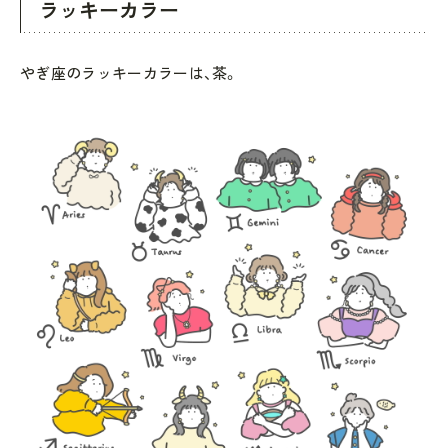
ラッキーカラー
やぎ座のラッキーカラーは、茶。