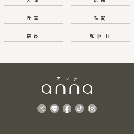
大阪
京都
兵庫
滋賀
奈良
和歌山