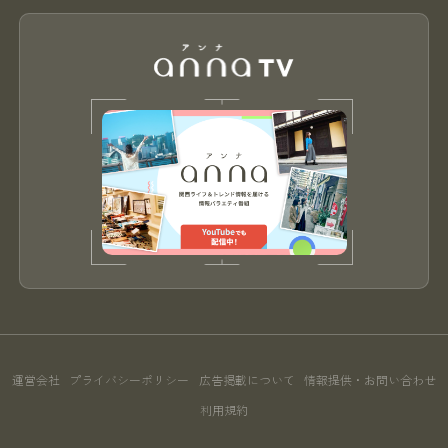
運営会社
プライバシーポリシー
広告掲載について
情報提供・お問い合わせ
利用規約