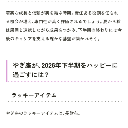
着実な成長と信頼が実を結ぶ時期。責任ある役割を任され
る機会が増え、専門性が高く評価されるでしょう。夏から秋
は周囲と連携しながら成果をつかみ、下半期の終わりには今
後のキャリアを支える確かな基盤が築かれそう。
やぎ座が、2026年下半期をハッピーに
過ごすには？
ラッキーアイテム
やぎ座のラッキーアイテムは、長財布。