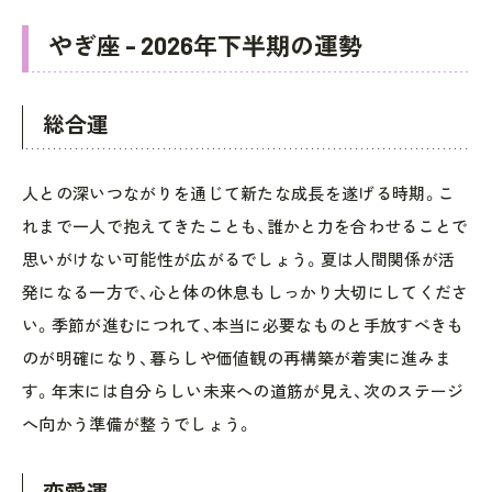
やぎ座 - 2026年下半期の運勢
総合運
人との深いつながりを通じて新たな成長を遂げる時期。こ
れまで一人で抱えてきたことも、誰かと力を合わせることで
思いがけない可能性が広がるでしょう。夏は人間関係が活
発になる一方で、心と体の休息もしっかり大切にしてくださ
い。季節が進むにつれて、本当に必要なものと手放すべきも
のが明確になり、暮らしや価値観の再構築が着実に進みま
す。年末には自分らしい未来への道筋が見え、次のステージ
へ向かう準備が整うでしょう。