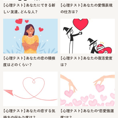
【心理テスト】あなたにできる新
【心理テスト】あなたの愛情表現
しい友達、どんな人？
の仕方は？
【心理テスト】あなたの恋の積極
【心理テスト】あなたの復活愛度
度はどのくらい？
は？
【心理テスト】あなたの恋する気
【心理テスト】あなたの“恋愛強運
持ちの伝わり度は？
度”は？