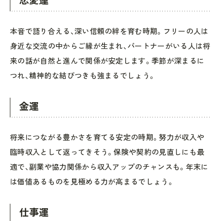
恋愛運
本音で語り合える、深い信頼の絆を育む時期。フリーの人は
身近な交流の中からご縁が生まれ、パートナーがいる人は将
来の話が自然と進んで関係が安定します。季節が深まるに
つれ、精神的な結びつきも強まるでしょう。
金運
将来につながる豊かさを育てる安定の時期。努力が収入や
臨時収入として返ってきそう。保険や契約の見直しにも最
適で、副業や協力関係から収入アップのチャンスも。年末に
は価値あるものを見極める力が高まるでしょう。
仕事運