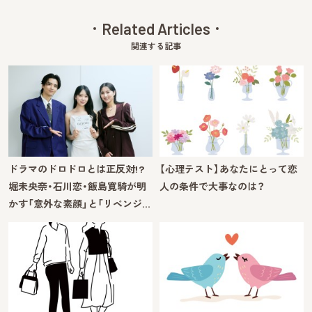
Related Articles
関連する記事
ドラマのドロドロとは正反対!?
【心理テスト】あなたにとって恋
堀未央奈・石川恋・飯島寛騎が明
人の条件で大事なのは？
かす「意外な素顔」と「リベンジ…