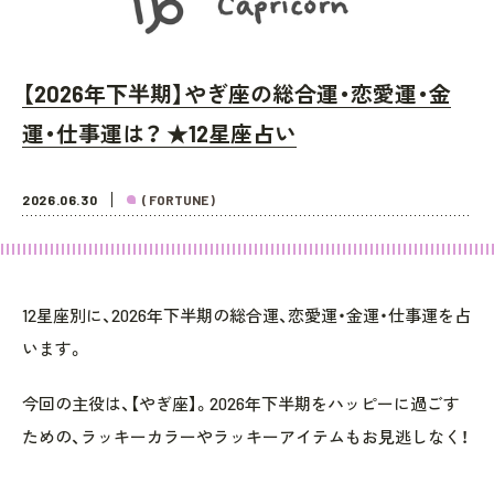
【2026年下半期】やぎ座の総合運・恋愛運・金
運・仕事運は？ ★12星座占い
2026.06.30
( FORTUNE )
12星座別に、2026年下半期の総合運、恋愛運・金運・仕事運を占
います。
今回の主役は、【やぎ座】。2026年下半期をハッピーに過ごす
ための、ラッキーカラーやラッキーアイテムもお見逃しなく！