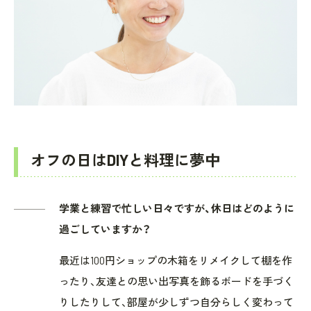
オフの日はDIYと料理に夢中
学業と練習で忙しい日々ですが、休日はどのように
過ごしていますか？
最近は100円ショップの木箱をリメイクして棚を作
ったり、友達との思い出写真を飾るボードを手づく
りしたりして、部屋が少しずつ自分らしく変わって