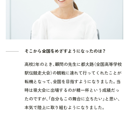
そこから全国をめざすようになったのは？
高校2年のとき、顧問の先生に都大路（全国高等学校
駅伝競走大会）の観戦に連れて行ってくれたことが
転機となって、全国を目指すようになりました。当
時は県大会に出場するのが精一杯という成績だっ
たのですが、「自分もこの舞台に立ちたい」と思い、
本気で陸上に取り組むようになりました。