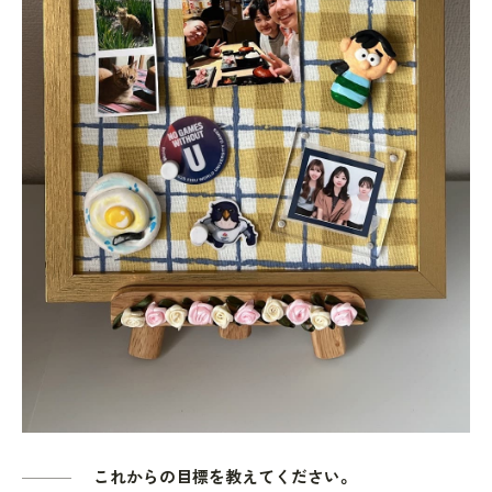
これからの目標を教えてください。