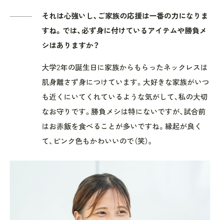
それは心強いし、ご家族の応援は一番の力になりま
すね。では、必ず身に付けているアイテムや勝負メ
シはありますか？
大学2年の誕生日に家族からもらったネックレスは
肌身離さず身につけています。大好きな家族がいつ
も近くにいてくれているような気がして、私の大切
なお守りです。勝負メシは特にないですが、試合前
はお赤飯を食べることが多いですね。縁起が良く
て、ピンク色もかわいいので（笑）。