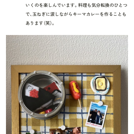
いくのを楽しんでいます。料理も気分転換のひとつ
で、玉ねぎに涙しながらキーマカレーを作ることも
あります（笑）。