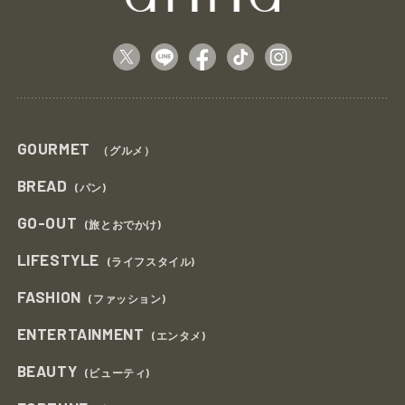
GOURMET
（グルメ）
BREAD
(パン)
GO-OUT
(旅とおでかけ)
LIFESTYLE
(ライフスタイル)
FASHION
(ファッション)
ENTERTAINMENT
(エンタメ)
BEAUTY
(ビューティ)