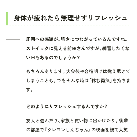
身体が疲れたら無理せずリフレッシュ
周囲への感謝が、強さにつながっているんですね。
ストイックに見える前田さんですが、練習したくな
い日もあるのでしょうか？
もちろんあります。大会後や合宿明けは燃え尽きて
しまうことも。でもそんな時は「休む勇気」を持ちま
す。
どのようにリフレッシュするんですか？
友人と遊んだり、家族と買い物に出かけたり。後輩
の部屋で『クレヨンしんちゃん』の映画を観て大笑