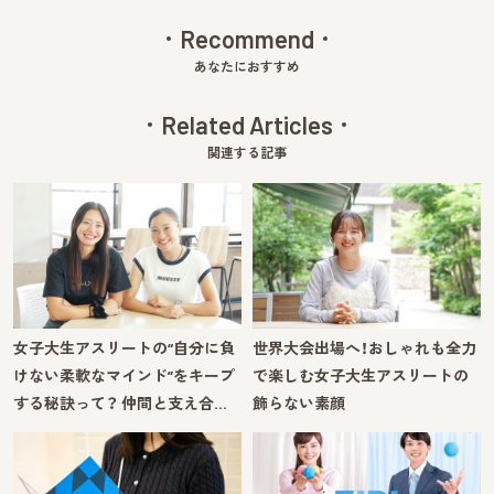
Recommend
あなたにおすすめ
Related Articles
関連する記事
女子大生アスリートの“自分に負
世界大会出場へ！おしゃれも全力
けない柔軟なマインド”をキープ
で楽しむ女子大生アスリートの
する秘訣って？ 仲間と支え合…
飾らない素顔