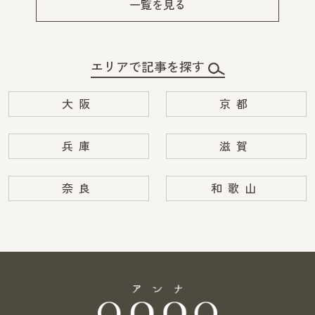
一覧を見る
エリアで記事を探す
大阪
京都
兵庫
滋賀
奈良
和歌山