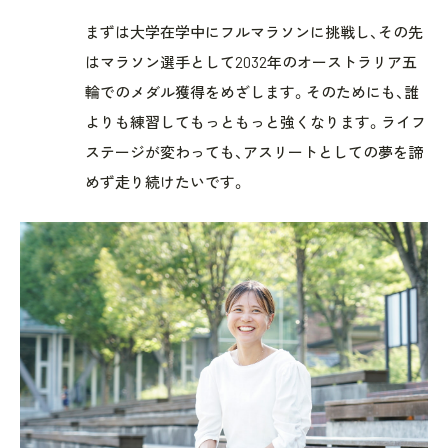
まずは大学在学中にフルマラソンに挑戦し、その先
はマラソン選手として2032年のオーストラリア五
輪でのメダル獲得をめざします。そのためにも、誰
よりも練習してもっともっと強くなります。ライフ
ステージが変わっても、アスリートとしての夢を諦
めず走り続けたいです。