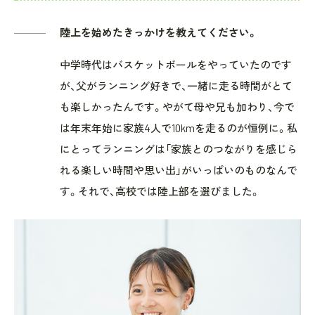
陸上を始めたきっかけを教えてください。
中学時代はバスケットボールをやっていたのです
が、父がランニング好きで、一緒に走る時間がとて
も楽しかったんです。やがて母や兄も加わり、今で
は年末年始に家族4人で10kmを走るのが恒例に。私
にとってランニングは「家族とのつながりを感じら
れる楽しい時間や思い出」がいっぱいのものなんで
す。それで、高校では陸上部を選びました。