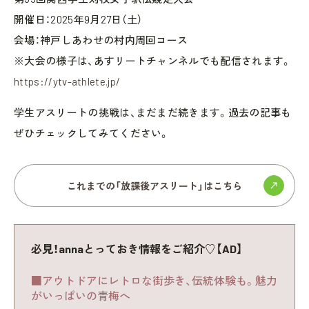
開催日：2025年9月27日（土）
会場：神戸しあわせの村内周回コース
※大会の様子は、あすリートチャンネルでも配信されます。
https://ytv-athlete.jp/
学生アスリートの挑戦は、まだまだ続きます。過去の記事も
ぜひチェックしてみてください。
これまでの「放課後アスリート」はこちら
必見！annaとっておき情報をご紹介♡【AD】
■アウトドアにレトロな街歩き、伝統体験も。魅力
がいっぱいの青梅へ