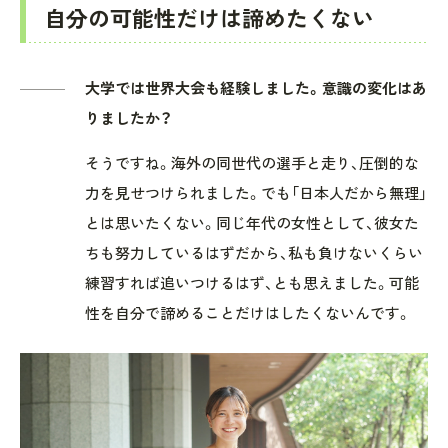
自分の可能性だけは諦めたくない
大学では世界大会も経験しました。意識の変化はあ
りましたか？
そうですね。海外の同世代の選手と走り、圧倒的な
力を見せつけられました。でも「日本人だから無理」
とは思いたくない。同じ年代の女性として、彼女た
ちも努力しているはずだから、私も負けないくらい
練習すれば追いつけるはず、とも思えました。可能
性を自分で諦めることだけはしたくないんです。