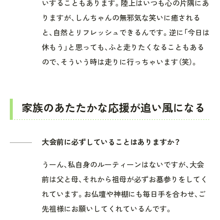
いすることもあります。陸上はいつも心の片隅にあ
りますが、しんちゃんの無邪気な笑いに癒される
と、自然とリフレッシュできるんです。逆に「今日は
休もう」と思っても、ふと走りたくなることもある
ので、そういう時は走りに行っちゃいます（笑）。
家族のあたたかな応援が追い風になる
大会前に必ずしていることはありますか？
うーん、私自身のルーティーンはないですが、大会
前は父と母、それから祖母が必ずお墓参りをしてく
れています。お仏壇や神棚にも毎日手を合わせ、ご
先祖様にお願いしてくれているんです。