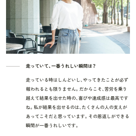
走っていて、一番うれしい瞬間は？
走っている時はしんどいし、やってきたことが必ず
報われるとも限りません。だからこそ、苦労を乗り
越えて結果を出せた時の、喜びや達成感は最高です
ね。私が結果を出せるのは、たくさんの人の支えが
あってこそだと思っています。その恩返しができる
瞬間が一番うれしいです。