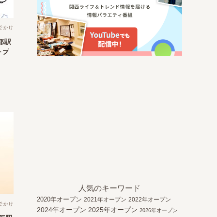
でかけ
都駅
ープ
人気のキーワード
2020年オープン
2021年オープン
2022年オープン
でかけ
2024年オープン
2025年オープン
2026年オープン