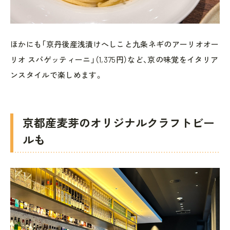
ほかにも「京丹後産浅漬けへしこと九条ネギのアーリオオー
リオ スパゲッティーニ」（1,375円）など、京の味覚をイタリア
ンスタイルで楽しめます。
京都産麦芽のオリジナルクラフトビー
ルも