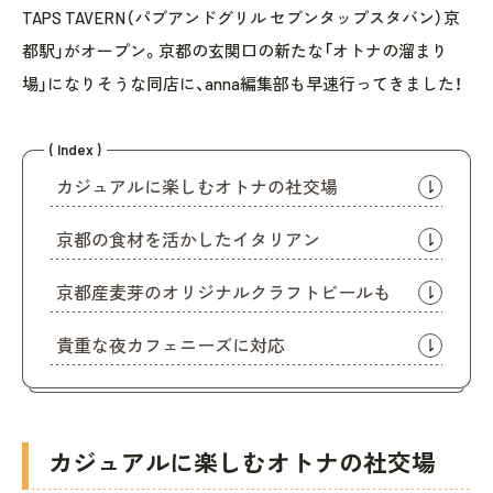
TAPS TAVERN（パブアンドグリル セブンタップスタバン）京
都駅」がオープン。京都の玄関口の新たな「オトナの溜まり
場」になりそうな同店に、anna編集部も早速行ってきました！
( Index )
カジュアルに楽しむオトナの社交場
京都の食材を活かしたイタリアン
京都産麦芽のオリジナルクラフトビールも
貴重な夜カフェニーズに対応
カジュアルに楽しむオトナの社交場