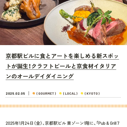
京都駅ビルに食とアートを楽しめる新スポッ
トが誕生！クラフトビールと京食材イタリア
ンのオールデイダイニング
2025.02.05
( GOURMET )
( LOCAL )
( KYOTO )
2025年1月24日（金）、京都駅ビル 東ゾーン1階に、「Pub & Grill 7