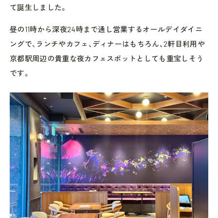
て誕生しました。
昼の11時から深夜24時まで通し営業するオールデイダイニ
ングで、ランチやカフェ、ディナーはもちろん、2軒目利用や
京都駅周辺の貴重な夜カフェスポットとしても重宝しそう
です。