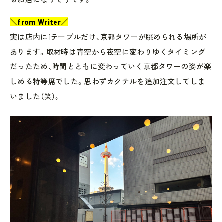
＼from Writer／
実は店内に1テーブルだけ、京都タワーが眺められる場所が
あります。取材時は青空から夜空に変わりゆくタイミング
だったため、時間とともに変わっていく京都タワーの姿が楽
しめる特等席でした。思わずカクテルを追加注文してしま
いました（笑）。