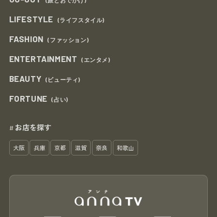
(旅とおでかけ)
LIFESTYLE
(ライフスタイル)
FASHION
(ファッション)
ENTERTAINMENT
(エンタメ)
BEAUTY
(ビューティ)
FORTUNE
(占い)
お店を探す
#
大阪
兵庫
京都
滋賀
奈良
和歌山