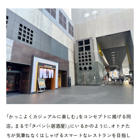
「かっこよくカジュアルに楽しむ」をコンセプトに掲げる同
店。まるで「タバン（=居酒屋）」にいるかのように、オトナた
ちが気兼ねなくはしゃげるスマートなレストランを目指し