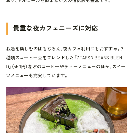
おり、アルコールを飲まない人の選択肢も豊富です。
貴重な夜カフェニーズに対応
お酒を楽しむのはもちろん、夜カフェ利用にもおすすめ。7
種類のコーヒー豆をブレンドした「7 TAPS 7 BEANS BLEN
D」（550円）などのコーヒーやティーメニューのほか、スイー
ツメニューも充実しています。