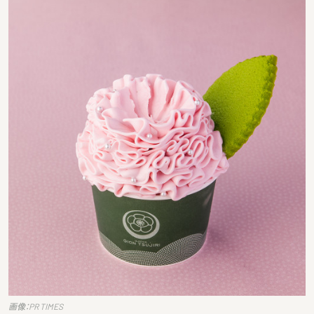
画像：PR TIMES