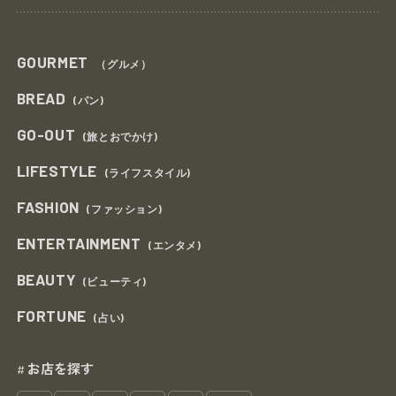
GOURMET
（グルメ）
BREAD
(パン)
GO-OUT
(旅とおでかけ)
LIFESTYLE
(ライフスタイル)
FASHION
(ファッション)
ENTERTAINMENT
(エンタメ)
BEAUTY
(ビューティ)
FORTUNE
(占い)
お店を探す
#