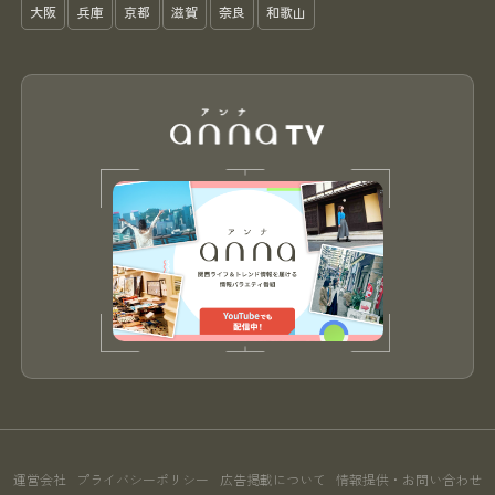
大阪
兵庫
京都
滋賀
奈良
和歌山
運営会社
プライバシーポリシー
広告掲載について
情報提供・お問い合わせ