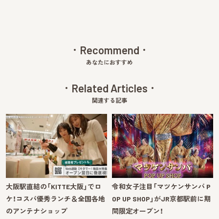
Recommend
あなたにおすすめ
Related Articles
関連する記事
大阪駅直結の「KITTE大阪」でロ
令和女子注目「マツケンサンバ P
ケ！コスパ優秀ランチ＆全国各地
OP UP SHOP」がJR京都駅前に期
のアンテナショップ
間限定オープン！