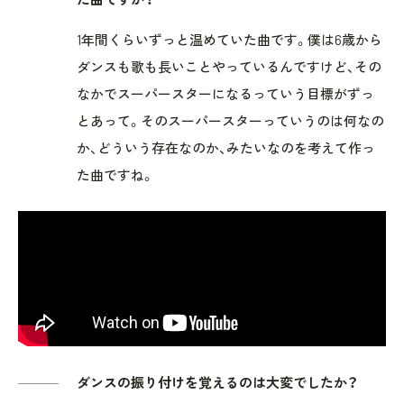
1年間くらいずっと温めていた曲です。僕は6歳から
ダンスも歌も長いことやっているんですけど、その
なかでスーパースターになるっていう目標がずっ
とあって。そのスーパースターっていうのは何なの
か、どういう存在なのか、みたいなのを考えて作っ
た曲ですね。
ダンスの振り付けを覚えるのは大変でしたか？