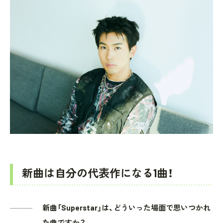
新曲は自分の代表作になる1曲！
新曲「Superstar」は、どういった場面で思いつかれ
た曲ですか？