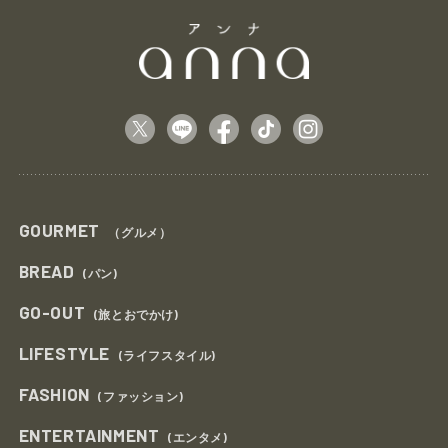
GOURMET
（グルメ）
BREAD
(パン)
GO-OUT
(旅とおでかけ)
LIFESTYLE
(ライフスタイル)
FASHION
(ファッション)
ENTERTAINMENT
(エンタメ)