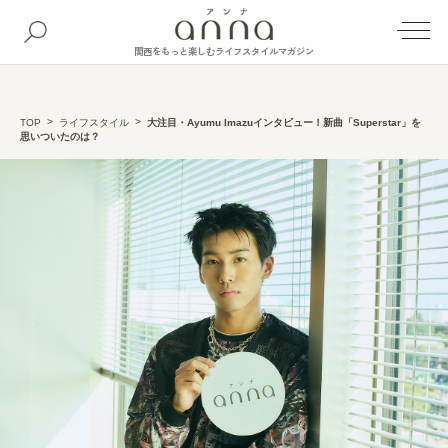
関西をもっと楽しむライフスタイルマガジン
TOP
ライフスタイル
大注目・Ayumu Imazuインタビュー！新曲「Superstar」を
思いついたのは？