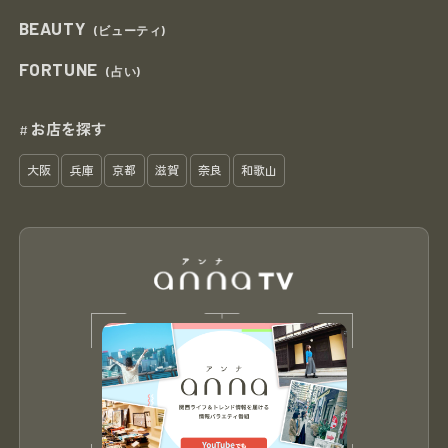
BEAUTY
(ビューティ)
FORTUNE
(占い)
お店を探す
#
大阪
兵庫
京都
滋賀
奈良
和歌山