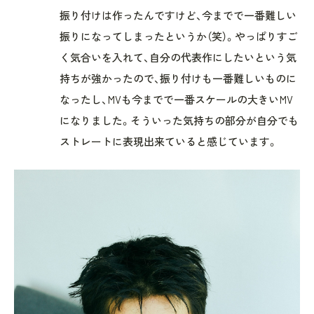
振り付けは作ったんですけど、今までで一番難しい
振りになってしまったというか（笑）。やっぱりすご
く気合いを入れて、自分の代表作にしたいという気
持ちが強かったので、振り付けも一番難しいものに
なったし、MVも今までで一番スケールの大きいMV
になりました。そういった気持ちの部分が自分でも
ストレートに表現出来ていると感じています。