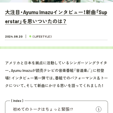
大注目・Ayumu Imazuインタビュー！新曲「Sup
erstar」を思いついたのは？
2024.08.20
( LIFESTYLE )
アメリカと日本を拠点に活動しているシンガーソングライタ
ー、Ayumu Imazuが読売テレビの音楽番組『音道楽√』に初登
場！ インタビュー第一弾では、番組でのパフォーマンス＆トー
クについて、そして新曲にかける思いを語ってくれました！
( Index )
初めてのトークはちょっと緊張!?