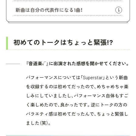
新曲は自分の代表作になる1曲！
初めてのトークはちょっと緊張!?
『音道楽√』に出演された感想を聞かせてください。
パフォーマンスについては「Superstar」という新曲
を収録するのは初めてだったので、めちゃめちゃ楽
しみにしていましたし、パフォーマンス自体もすご
く楽しめたので、良かったです。逆にトークの方の
バラエティ感は初めてだったんで、ちょっと緊張し
ました（笑）。