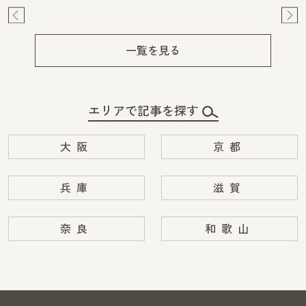
Pre
Ne
v
xt
一覧を見る
エリアで記事を探す
大阪
京都
兵庫
滋賀
奈良
和歌山