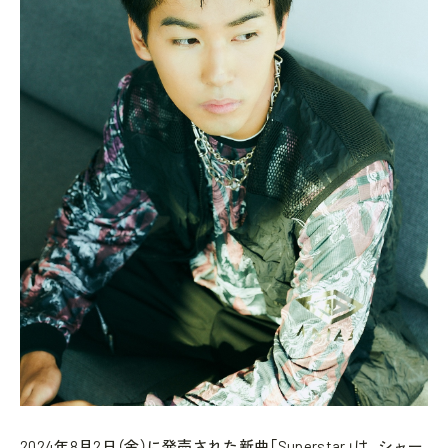
2024年8月2日（金）に発売された新曲「Superstar」は、シャー