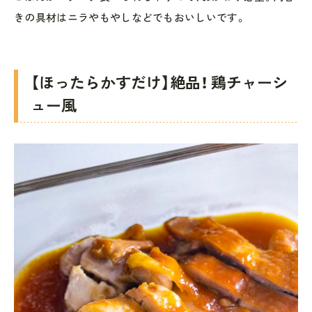
きの具材はニラやもやしなどでもおいしいです。
【ほったらかすだけ】絶品！ 鶏チャーシ
ュー風