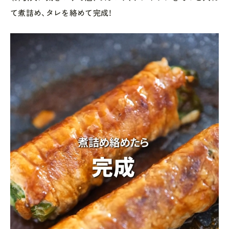
て煮詰め、タレを絡めて完成！