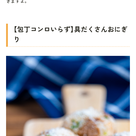
きますよ。
【包丁コンロいらず】具だくさんおにぎ
り