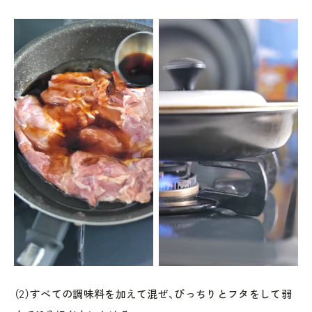
（2）すべての調味料を加えて混ぜ、ぴっちりとフタをして弱