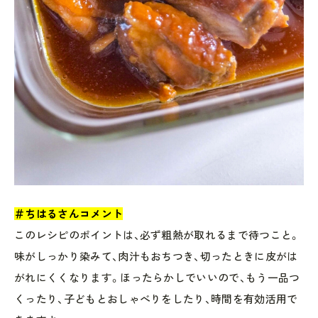
＃ちはるさんコメント
このレシピのポイントは、必ず粗熱が取れるまで待つこと。
味がしっかり染みて、肉汁もおちつき、切ったときに皮がは
がれにくくなります。ほったらかしでいいので、もう一品つ
くったり、子どもとおしゃべりをしたり、時間を有効活用で