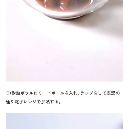
（1）耐熱ボウルにミートボールを入れ、ラップをして表記の
通り電子レンジで加熱する。