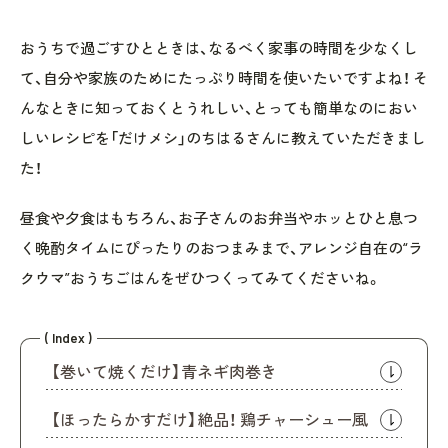
おうちで過ごすひとときは、なるべく家事の時間を少なくし
て、自分や家族のためにたっぷり時間を使いたいですよね！ そ
んなときに知っておくとうれしい、とっても簡単なのにおい
しいレシピを「だけメシ」のちはるさんに教えていただきまし
た！
昼食や夕食はもちろん、お子さんのお弁当やホッとひと息つ
く晩酌タイムにぴったりのおつまみまで、アレンジ自在の“ラ
クウマ”おうちごはんをぜひつくってみてくださいね。
( Index )
【巻いて焼くだけ】青ネギ肉巻き
【ほったらかすだけ】絶品！ 鶏チャーシュー風