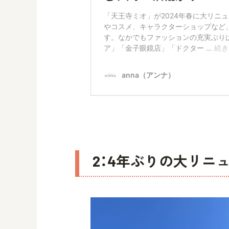
2：4年ぶりの大リニュ