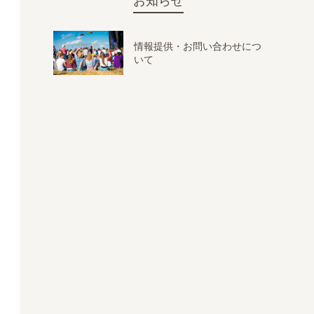
お知らせ
情報提供・お問い合わせにつ
いて