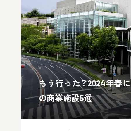
もう行った？2024年春
の商業施設5選