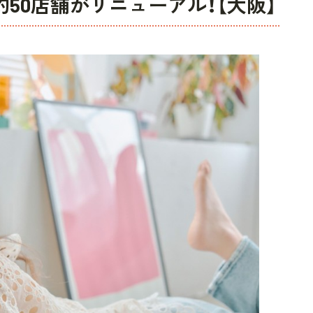
約50店舗がリニューアル！【大阪】