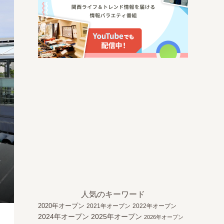
人気のキーワード
2020年オープン
2021年オープン
2022年オープン
2024年オープン
2025年オープン
2026年オープン