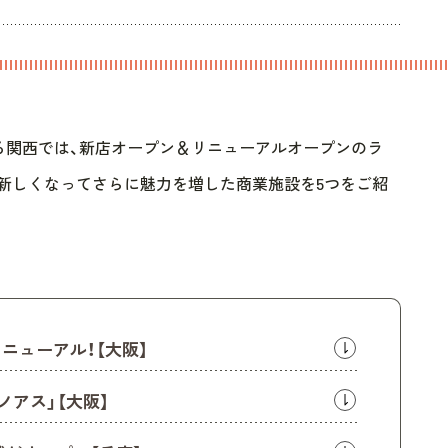
える関西では、新店オープン＆リニューアルオープンのラ
、新しくなってさらに魅力を増した商業施設を5つをご紹
リニューアル！【大阪】
ノアス」【大阪】