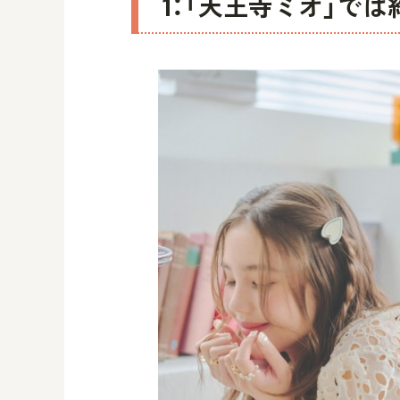
1：「天王寺ミオ」では