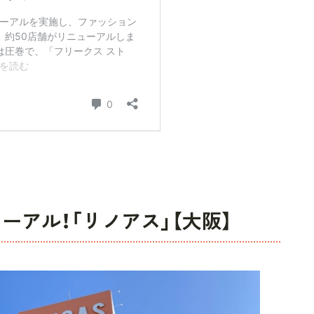
ーアル！「リノアス」【大阪】