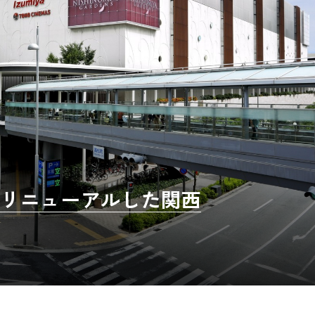
にリニューアルした関西