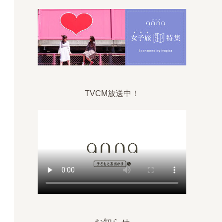
TVCM放送中！