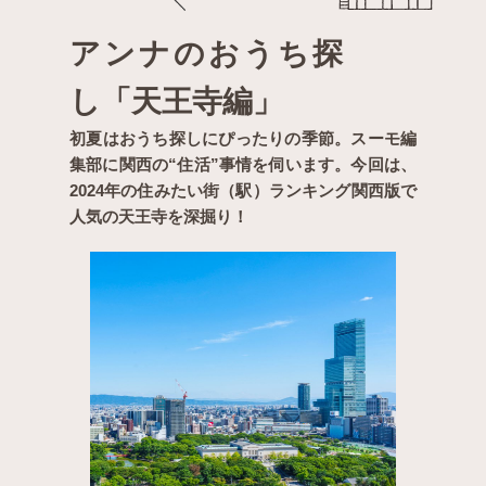
アンナのおうち探
し「天王寺編」
初夏はおうち探しにぴったりの季節。スーモ編
集部に関西の“住活”事情を伺います。今回は、
2024年の住みたい街（駅）ランキング関西版で
人気の天王寺を深掘り！