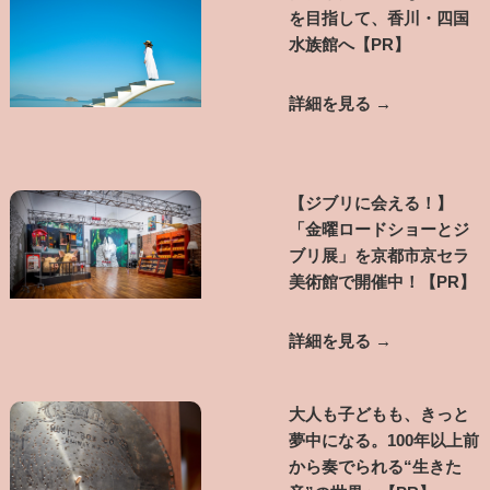
を目指して、香川・四国
水族館へ【PR】
詳細を見る →
【ジブリに会える！】
「金曜ロードショーとジ
ブリ展」を京都市京セラ
美術館で開催中！【PR】
詳細を見る →
大人も子どもも、きっと
夢中になる。100年以上前
から奏でられる“生きた