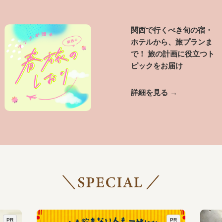
関西で行くべき旬の宿・
ホテルから、旅プランま
で！ 旅の計画に役立つト
ピックをお届け
詳細を見る →
PR
PR