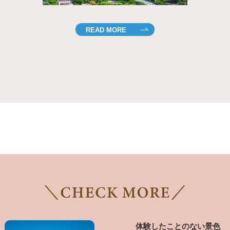
READ MORE
体験したことのない景色