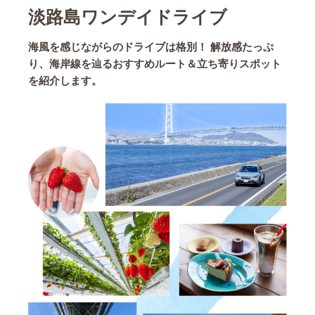
淡路島ワンデイドライブ
海風を感じながらのドライブは格別！ 解放感たっぷ
り、海岸線を辿るおすすめルート＆立ち寄りスポット
を紹介します。