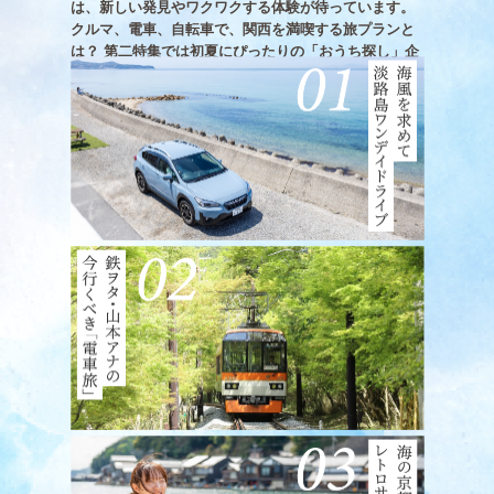
は、新しい発見やワクワクする体験が待っています。
クルマ、電車、自転車で、関西を満喫する旅プランと
は？ 第二特集では初夏にぴったりの「おうち探し」企
画も！