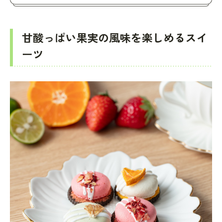
甘酸っぱい果実の風味を楽しめるスイ
ーツ