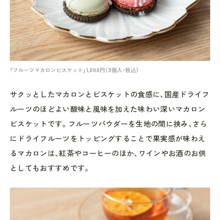
「フルーツマカロンビスケット」1,000円（3個入・税込）
サクッとしたマカロンとビスケットの食感に、国産ドライフ
ルーツのほどよい酸味と風味を加えた味わい深いマカロン
ビスケットです。フルーツパウダーを生地の間に挟み、さら
にドライフルーツをトッピングすることで果実感が味わえ
るマカロンは、紅茶やコーヒーのほか、ワインやお酒のお供
としてもおすすめです。