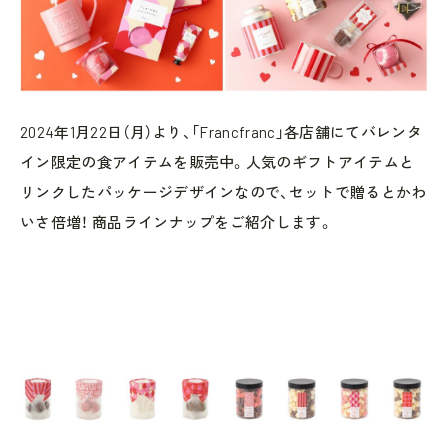
2024年1月22日（月）より、「Francfranc」各店舗にてバレンタ
イン限定の食アイテムを販売中。人気のギフトアイテムと
リンクしたパッケージデザインなので、セットで贈るとかわ
いさ倍増！ 商品ラインナップをご紹介します。