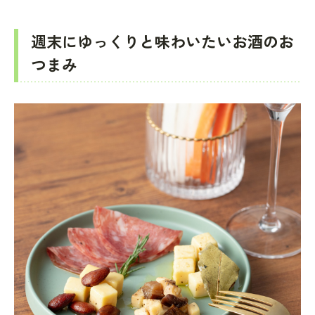
週末にゆっくりと味わいたいお酒のお
つまみ