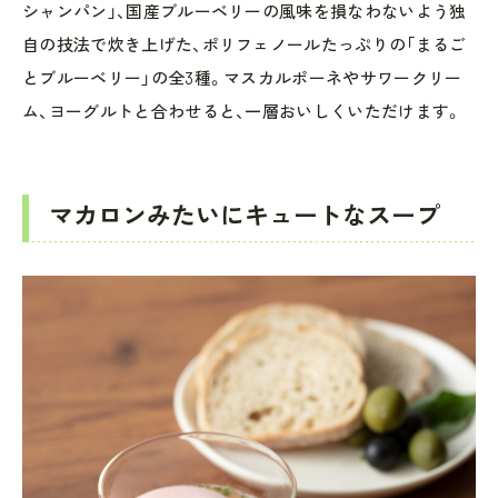
シャンパン」、国産ブルーベリーの風味を損なわないよう独
自の技法で炊き上げた、ポリフェノールたっぷりの「まるご
とブルーベリー」の全3種。マスカルポーネやサワークリー
ム、ヨーグルトと合わせると、一層おいしくいただけます。
マカロンみたいにキュートなスープ