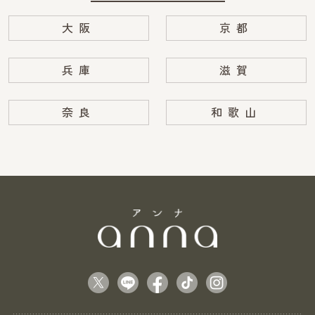
大阪
京都
兵庫
滋賀
奈良
和歌山