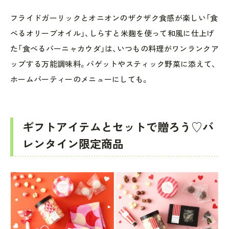
フライドガーリックとオニオンのザクザク食感が楽しい「食
べるオリーブオイル」、しらすと米麹を使って和風に仕上げ
た「食べるバーニャカウダ」は、いつもの料理がワンランクア
ップする万能調味料。バゲットやスティック野菜に添えて、
ホームパーティーのメニューにしても。
ギフトアイテムとセットで贈ろう♡バ
レンタイン限定商品