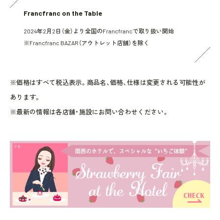
Francfranc on the Table
2024年2月2日（金）より全国のFrancfrancで取り扱い開始
※Francfranc BAZAR（アウトレット店舗）を除く
※価格はすべて税込表示。商品名、価格、仕様は変更される可能性が
あります。
※最新の情報は各店舗・施設にお問い合わせください。