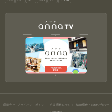
運営会社
プライバシーポリシー
広告掲載について
情報提供・お問い合わせ