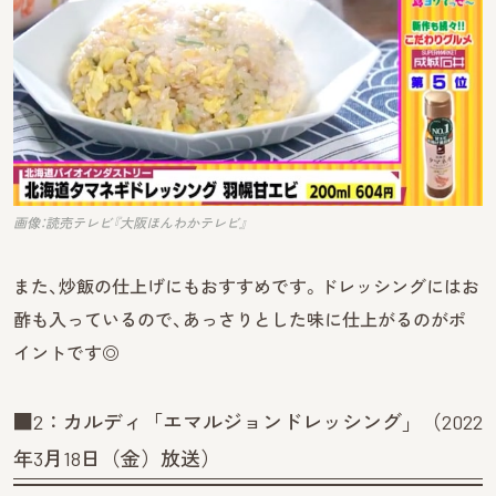
画像：読売テレビ『大阪ほんわかテレビ』
また、炒飯の仕上げにもおすすめです。ドレッシングにはお
酢も入っているので、あっさりとした味に仕上がるのがポ
イントです◎
■2：カルディ「エマルジョンドレッシング」（2022
年3月18日（金）放送）