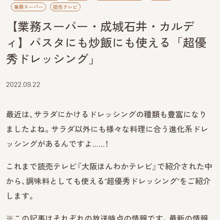
業務スーパー
読売テレビ
【業務スーパー・成城石井・カルデ
ィ】パスタにも炒飯にも使える「超優
秀ドレッシング」
2022.09.22
最近は、サラダにかけるドレッシングの種類も豊富になり
ましたよね。サラダ以外にも様々な料理に合う進化系ドレ
ッシングがあるんですよ……！
これまで読売テレビ『大阪ほんわかテレビ』で紹介された中
から、調味料としても使える“超優秀ドレッシング”をご紹介
します。
※この記事はそれぞれの放送時点の情報です。最新の情報