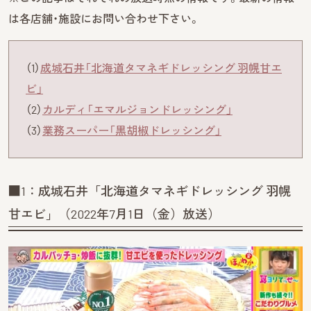
は各店舗・施設にお問い合わせ下さい。
（1）
成城石井「北海道タマネギドレッシング 羽幌甘エ
ビ」
（2）
カルディ「エマルジョンドレッシング」
（3）
業務スーパー「黒胡椒ドレッシング」
■1：成城石井「北海道タマネギドレッシング 羽幌
甘エビ」（2022年7月1日（金）放送）