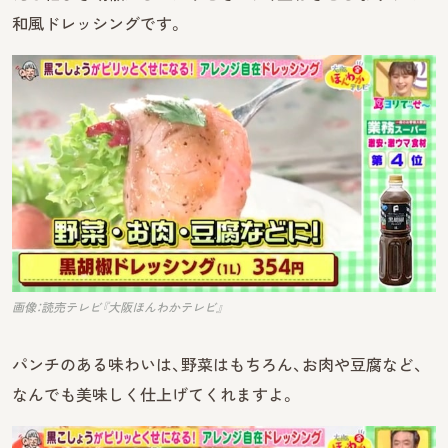
和風ドレッシングです。
画像：読売テレビ『大阪ほんわかテレビ』
パンチのある味わいは、野菜はもちろん、お肉や豆腐など、
なんでも美味しく仕上げてくれますよ。