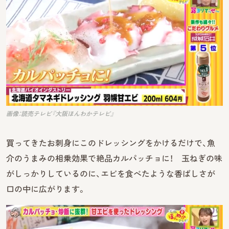
画像：読売テレビ『大阪ほんわかテレビ』
買ってきたお刺身にこのドレッシングをかけるだけで、魚
介のうまみの相乗効果で絶品カルパッチョに！ 玉ねぎの味
がしっかりしているのに、エビを食べたような香ばしさが
口の中に広がります。