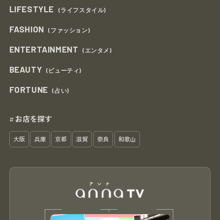
LIFESTYLE
(ライフスタイル)
FASHION
(ファッション)
ENTERTAINMENT
(エンタメ)
BEAUTY
(ビューティ)
FORTUNE
(占い)
お店を探す
#
大阪
兵庫
京都
滋賀
奈良
和歌山