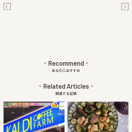
Pre
Ne
v
xt
Recommend
あなたにおすすめ
Related Articles
関連する記事