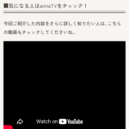
■気になる人はannaTVをチェック！
今回ご紹介した内容をさらに詳しく知りたい人は、こちら
の動画もチェックしてくださいね。