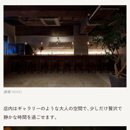
画像：NOVEL
店内はギャラリーのような大人の空間で、少しだけ贅沢で
静かな時間を過ごせます。