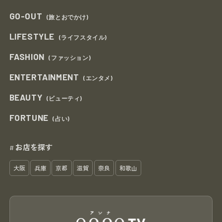
GO-OUT
(旅とおでかけ)
LIFESTYLE
(ライフスタイル)
FASHION
(ファッション)
ENTERTAINMENT
(エンタメ)
BEAUTY
(ビューティ)
FORTUNE
(占い)
お店を探す
#
大阪
兵庫
京都
滋賀
奈良
和歌山