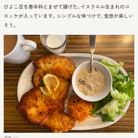
ひよこ豆を香辛料とまぜて揚げた、イスラエル生まれのコ
ロッケが入っています。シンプルな味つけで、食感が楽しい
そう。
画像：awj