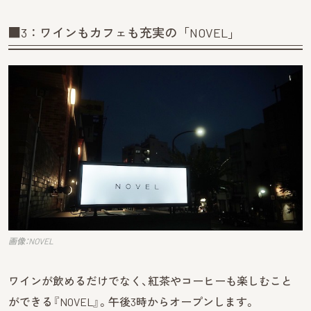
■3：ワインもカフェも充実の「NOVEL」
画像：NOVEL
ワインが飲めるだけでなく、紅茶やコーヒーも楽しむこと
ができる『NOVEL』。午後3時からオープンします。