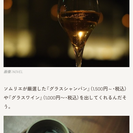
画像：NOVEL
ソムリエが厳選した『グラスシャンパン』（1,500円～・税込）
や『グラスワイン』（1,000円〜・税込）を出してくれるんだそ
う。