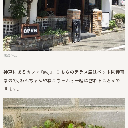
画像：awj
神戸にあるカフェ『awj』。こちらのテラス席はペット同伴可
なので、わんちゃんやねこちゃんと一緒に訪れることがで
きます。