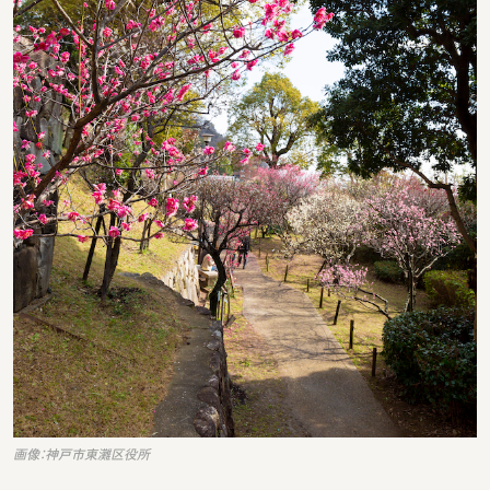
画像：神戸市東灘区役所