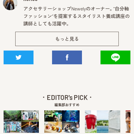
アクセサリーショップNewelyのオーナー。"自分軸
ファッション”を提案するスタイリスト養成講座の
講師としても活躍中。
もっと見る
EDITOR's PICK
編集部おすすめ