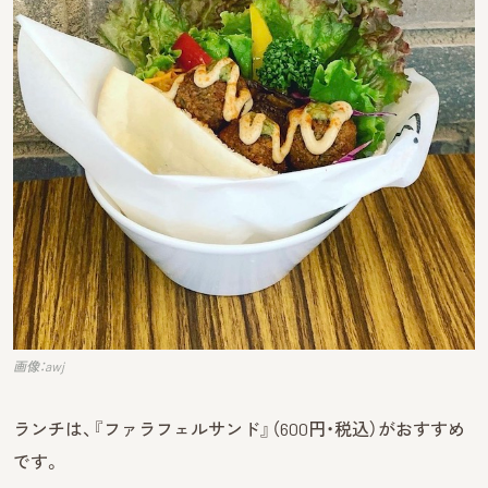
画像：awj
ランチは、『ファラフェルサンド』（600円・税込）がおすすめ
です。