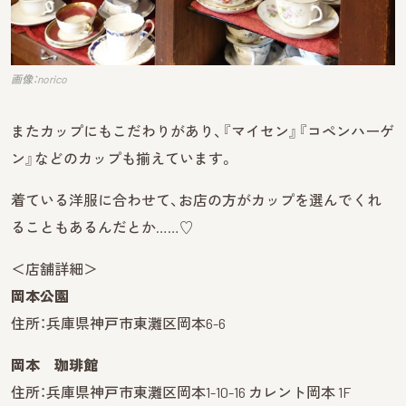
画像：norico
またカップにもこだわりがあり、『マイセン』『コペンハーゲ
ン』などのカップも揃えています。
着ている洋服に合わせて、お店の方がカップを選んでくれ
ることもあるんだとか……♡
＜店舗詳細＞
岡本公園
住所：兵庫県神戸市東灘区岡本6-6
岡本 珈琲館
住所：兵庫県神戸市東灘区岡本1-10-16 カレント岡本 1F