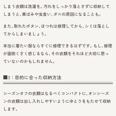
しまう衣類は洗濯を。汚れをしっかり落とさずに収納して
しまうと、黄ばみや虫食い、ダニの原因になることも。
また、取れたボタン、ほつれは修理してから、シミは落とし
てからしまいましょう。
本当に着たい服ならすぐに修理できるはずです。もし、修理
が面倒くさく感じるなら、その衣類をそれほど大切に思っ
ていないのかもしれません。
■3：目的に合った収納方法
シーズンオフの衣類はなるべくコンパクトに、オンシーズ
ンの衣類は出し入れしやすいようにゆとりをもたせて収納
します。