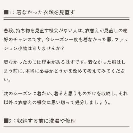
■1：着なかった衣類を見直す
普段、持ち物を見直す機会がない人は、衣替えが見直しの絶
好のチャンスです。今シーズン一度も着なかった服、ファッ
ション小物はありませんか？
着なかったのには理由があるはずです。着なかった服はし
まう前に、本当に必要かどうかを改めて考えてみてくださ
い。
次のシーズンに着たい、着ると思うものだけを収納し、それ
以外は衣替えの機会に思い切って処分しましょう。
■2：収納する前に洗濯や修理