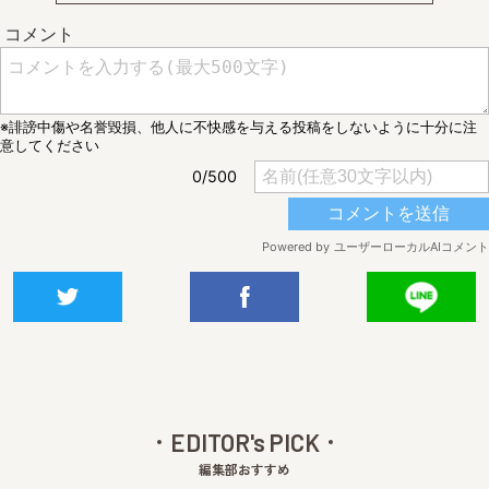
EDITOR's PICK
編集部おすすめ