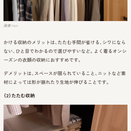
画像：non
かける収納のメリットは、たたむ手間が省ける、シワになら
ない、ひと目でわかるので選びやすいなど。よく着るオンシ
ーズンの衣類の収納におすすめです。
デメリットは、スペースが限られていること、ニットなど素
材によっては形が崩れたり生地が伸びることです。
（2）たたむ収納