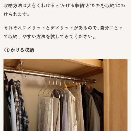
収納方法は大きくわけると“かける収納”と“たたむ収納”にわ
けられます。
それぞれにメリットとデメリットがあるので、自分にとっ
て収納しやすい方法を試してみてください。
（1）かける収納