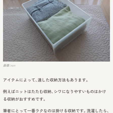
画像：non
アイテムによって、適した収納方法もあります。
例えばニットはたたむ収納、シワになりやすいものはかけ
る収納がおすすめです。
筆者にとって一番ラクなのは掛ける収納です。洗濯したら、