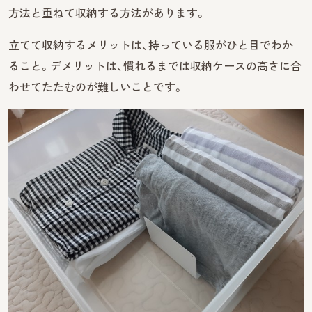
方法と重ねて収納する方法があります。
立てて収納するメリットは、持っている服がひと目でわか
ること。デメリットは、慣れるまでは収納ケースの高さに合
わせてたたむのが難しいことです。