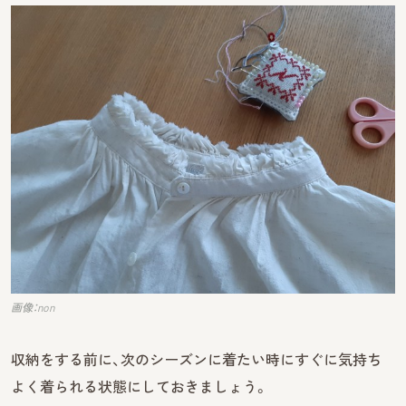
画像：non
収納をする前に、次のシーズンに着たい時にすぐに気持ち
よく着られる状態にしておきましょう。