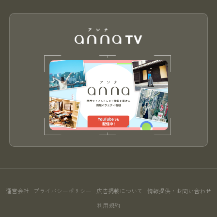
運営会社
プライバシーポリシー
広告掲載について
情報提供・お問い合わせ
利用規約