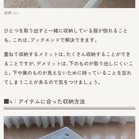
画像：non
ひとつを取り出すと一緒に収納している服が倒れること
も。これは、ブックエンドで解決できます。
重ねて収納するメリットは、たくさん収納することができ
ることですが、デメリットは、下のものが取り出しにくいこ
と。下や奥のものが見えないために持っていることを忘れ
てしまうことがあるので気をつけましょう。
■4：アイテムに合った収納方法