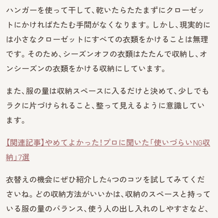
ハンガーを使って干して、乾いたらたたまずにクローゼッ
トにかければたたむ手間がなくなります。しかし、現実的に
は小さなクローゼットにすべての衣類をかけることは無理
です。そのため、シーズンオフの衣類はたたんで収納し、オ
ンシーズンの衣類をかける収納にしています。
また、服の量は収納スペースに入るだけと決めて、少しでも
ラクに片づけられること、整って見えるように意識してい
ます。
【関連記事】やめてよかった！プロに聞いた「使いづらいNG収
納」7選
衣替えの機会にぜひ紹介した4つのコツを試してみてくだ
さいね。どの収納方法がいいかは、収納のスペースと持って
いる服の量のバランス、使う人の出し入れのしやすさなど、