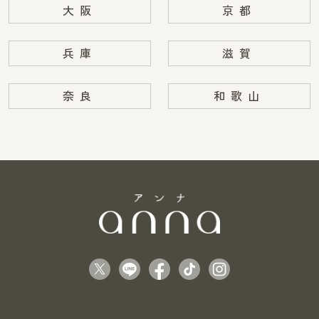
大阪
京都
兵庫
滋賀
奈良
和歌山