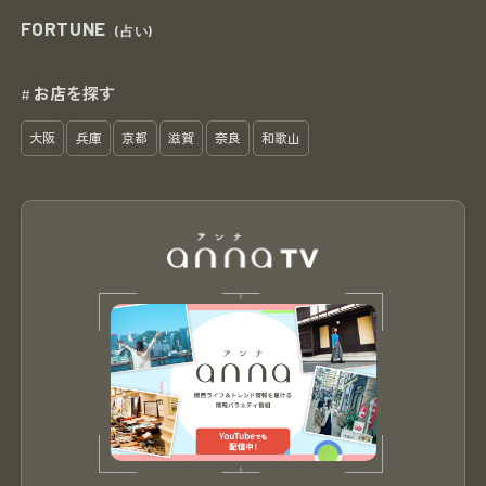
FORTUNE
(占い)
お店を探す
#
大阪
兵庫
京都
滋賀
奈良
和歌山