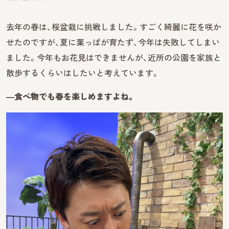
去年の春は、桜盆栽に挑戦しました。すごく綺麗に花を咲か
せたのですが、夏に葉っぱが育たず、今年は失敗してしまい
ました。今年もお花見はできませんが、近所の公園を家族と
散歩するくらいはしたいと考えています。
―食べ物でも春を楽しめますよね。