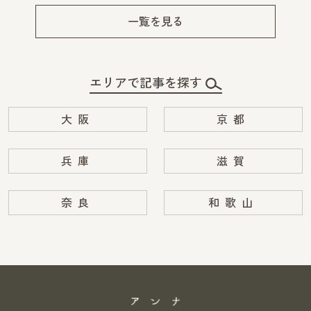
Pre
Ne
v
xt
一覧を見る
エリアで記事を探す
大阪
京都
兵庫
滋賀
奈良
和歌山