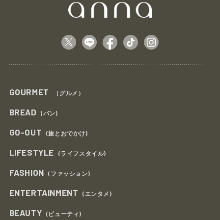
GOURMET
（グルメ）
BREAD
(パン)
GO-OUT
(旅とおでかけ)
LIFESTYLE
(ライフスタイル)
FASHION
(ファッション)
ENTERTAINMENT
(エンタメ)
BEAUTY
(ビューティ)