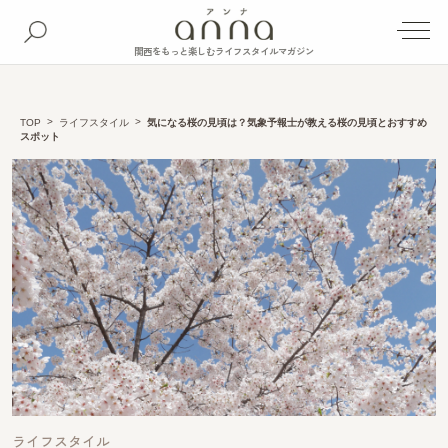
関西をもっと楽しむライフスタイルマガジン
TOP
ライフスタイル
気になる桜の見頃は？気象予報士が教える桜の見頃とおすすめ
スポット
ライフスタイル