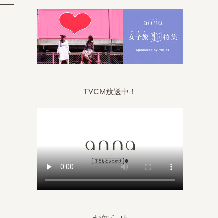
TVCM放送中！