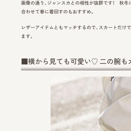
画像の通り、ジャンスカとの相性が抜群です！ 秋冬
合わせて春に着回すのもおすすめ。
レザーアイテムともマッチするので、スカートだけ
ます。
■横から見ても可愛い♡ 二の腕も