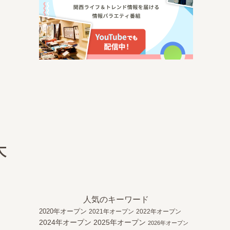
大
人気のキーワード
2020年オープン
2021年オープン
2022年オープン
2024年オープン
2025年オープン
2026年オープン