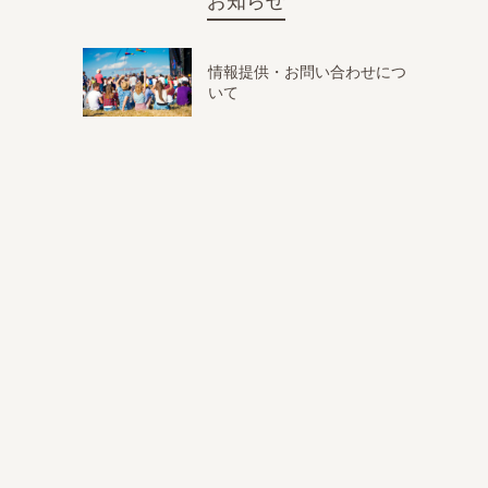
お知らせ
情報提供・お問い合わせにつ
いて