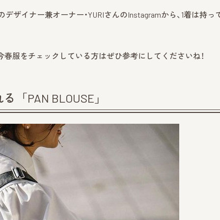
のデザイナー兼オーナー・YURIさんのInstagramから、1着は持っ
、今春服をチェックしている方はぜひ参考にしてくださいね！
PAN BLOUSE」