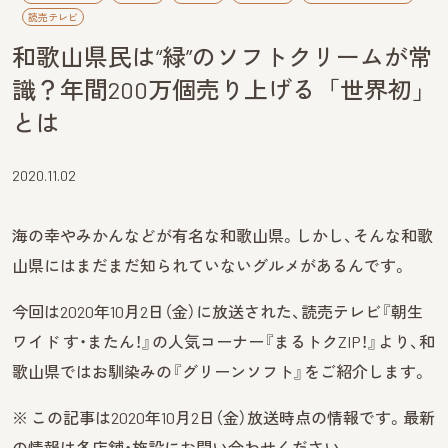
読売テレビ
和歌山県民は“緑”のソフトクリームが常
識？年間200万個売り上げる「世界初」
とは
2020.11.02
海の幸やみかんなどが有名な和歌山県。しかし、そんな和歌
山県にはまだまだ知られていないグルメがあるんです。
今回は2020年10月2日（金）に放送された、読売テレビ『朝生
ワイド す・またん！』の人気コーナー『まるトクZIP！』より、和
歌山県ではお馴染みの『グリーンソフト』をご紹介します。
※ この記事は2020年10月2日（金）放送時点の情報です。最新
の情報は各店舗・施設にお問い合わせください。