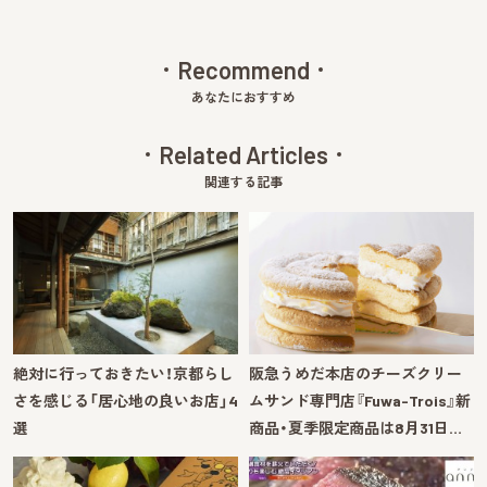
Recommend
あなたにおすすめ
Related Articles
関連する記事
絶対に行っておきたい！京都らし
阪急うめだ本店のチーズクリー
さを感じる「居心地の良いお店」4
ムサンド専門店『Fuwa-Trois』新
選
商品・夏季限定商品は8月31日…