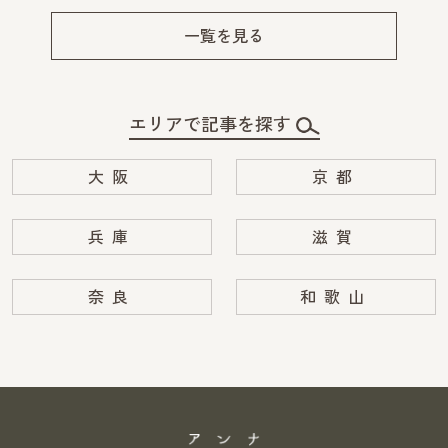
Pre
Ne
v
xt
一覧を見る
エリアで記事を探す
大阪
京都
兵庫
滋賀
奈良
和歌山