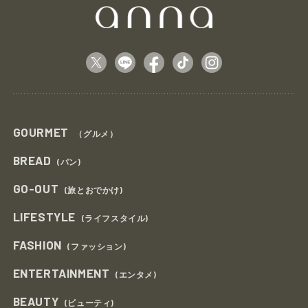
GOURMET
（グルメ）
BREAD
(パン)
GO-OUT
(旅とおでかけ)
LIFESTYLE
(ライフスタイル)
FASHION
(ファッション)
ENTERTAINMENT
(エンタメ)
BEAUTY
(ビューティ)