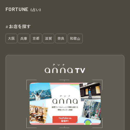
FORTUNE
(占い)
お店を探す
#
大阪
兵庫
京都
滋賀
奈良
和歌山