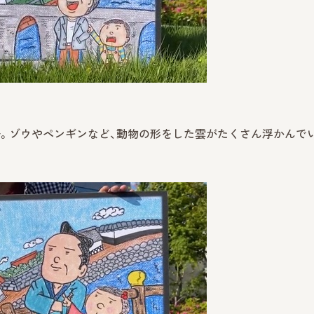
。ゾウやペンギンなど、動物の形をした雲がたくさん浮かんで