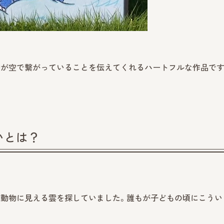
中が空で繋がっていることを伝えてくれるハートフルな作品です
いとは？
、動物に見える雲を探していました。誰もが子どもの頃にこうい