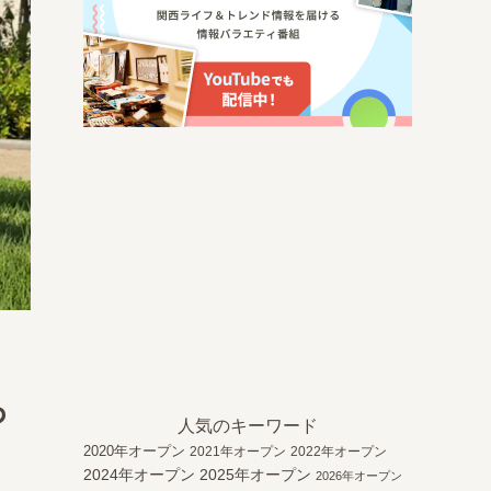
つ
人気のキーワード
2020年オープン
2021年オープン
2022年オープン
2024年オープン
2025年オープン
2026年オープン