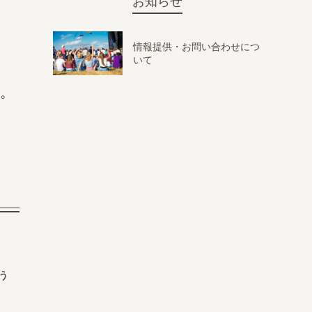
お知らせ
情報提供・お問い合わせにつ
いて
。
う