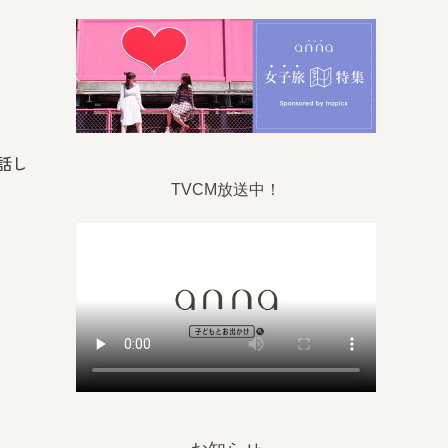
話し
TVCM放送中！