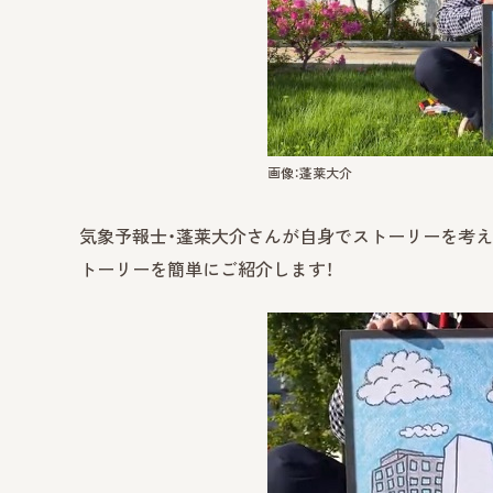
画像：蓬莱大介
気象予報士・蓬莱大介さんが自身でストーリーを考え
トーリーを簡単にご紹介します！