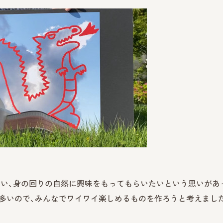
しい、身の回りの自然に興味をもってもらいたいという思いがあ
多いので、みんなでワイワイ楽しめるものを作ろうと考えまし