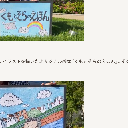
、イラストを描いたオリジナル絵本『くもとそらのえほん』。そ