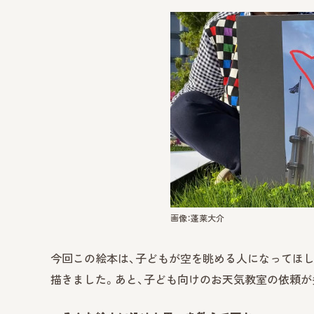
画像：蓬莱大介
今回この絵本は、子どもが空を眺める人になってほ
描きました。あと、子ども向けのお天気教室の依頼が