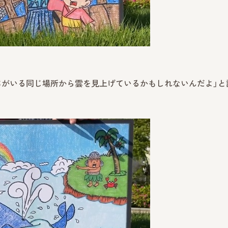
ちがいる同じ場所から雲を見上げているかもしれないんだよ」と