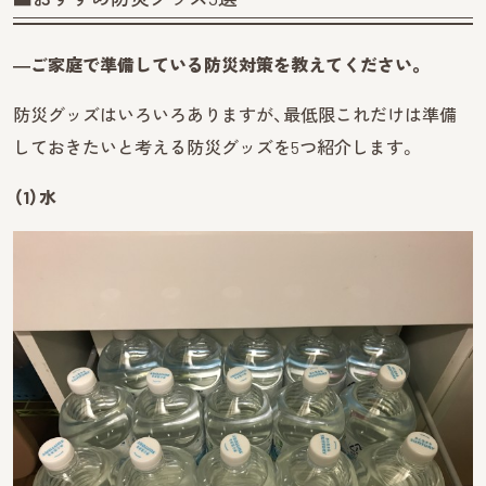
―ご家庭で準備している
防災対策を教えてください。
防災グッズはいろいろありますが、最低限これだけは準備
しておきたいと考える防災グッズを5つ紹介します。
（1）水