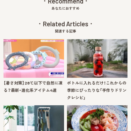
Recommend
あなたにおすすめ
Related Articles
関連する記事
【暑さ対策】28℃以下で自然に凍
ボトルに入れるだけ！これからの
る？最新・進化系アイテム4選
季節にぴったりな「手作りドリン
クレシピ」