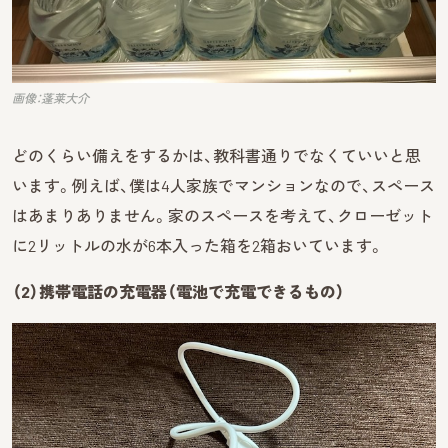
画像：蓬莱大介
どのくらい備えをするかは、教科書通りでなくていいと思
います。例えば、僕は4人家族でマンションなので、スペース
はあまりありません。家のスペースを考えて、クローゼット
に2リットルの水が6本入った箱を2箱おいています。
（2）携帯電話の充電器（電池で充電できるもの）