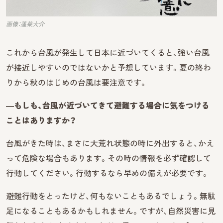
画像：蓬莱大介
これから台風が発生して日本に近づいてくると、強い台風
が接近しやすいのではないかと予想しています。夏の終わ
りから秋のはじめの台風は要注意です。
―もしも、台風が近づいてきて避難する場合に気をつける
ことはありますか？
台風がきた時は、まさに大荒れ状態の時に外出すると、かえ
って危険な場合もあります。その時の情報を必ず確認して
行動してください。行動するなら早めの備えが必要です。
避難行動をとったけど、何もないこともあるでしょう。無駄
足になることもあるかもしれません。ですが、自然災害に見