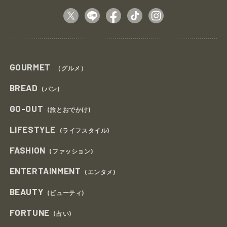
GOURMET
（グルメ）
BREAD
(パン)
GO-OUT
(旅とおでかけ)
LIFESTYLE
(ライフスタイル)
FASHION
(ファッション)
ENTERTAINMENT
(エンタメ)
BEAUTY
(ビューティ)
FORTUNE
(占い)