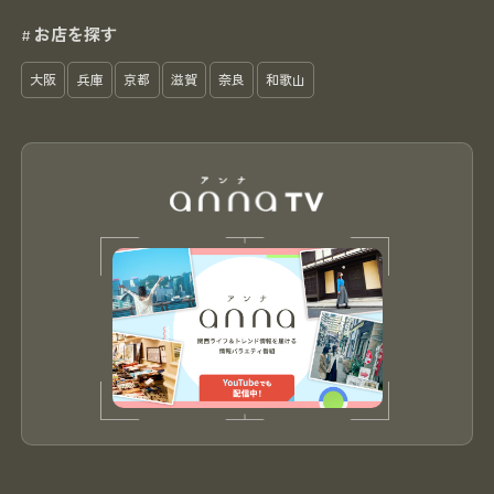
お店を探す
#
大阪
兵庫
京都
滋賀
奈良
和歌山