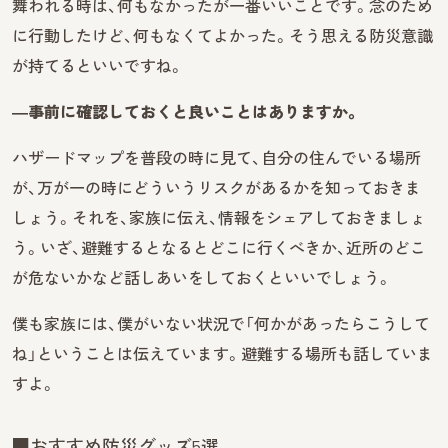
舞われる時は、何もなかったが一番いいことです。念のため
に行動したけど、何もなくてよかった。そう思える防災意識
が持てるといいですね。
―事前に確認しておくと良いことはありますか。
ハザードマップを普段の時に見て、自分の住んでいる場所
が、万が一の時にどういうリスクがあるかを知っておきま
しょう。それを、家族に伝え、情報をシェアしておきましょ
う。いざ、避難するとなるとどこに行くべきか、近所のどこ
が危ないかなど話しあいをしておくといいでしょう。
僕も家族には、僕がいない状況で「何かがあったらこうして
ね」ということは伝えています。避難する場所も話していま
すよ。
■おすすめ防災グッズ5選