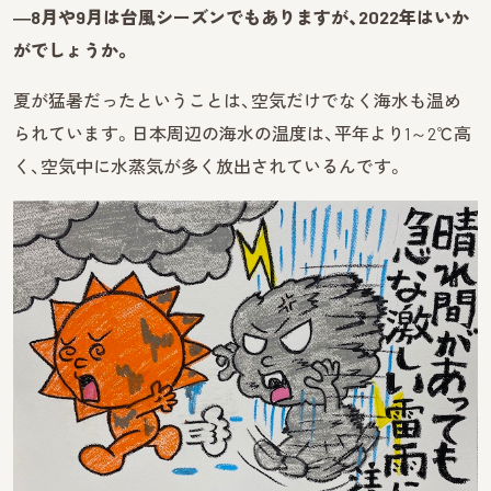
―8月や9月は台風シーズンでもありますが、2022年はいか
がでしょうか。
夏が猛暑だったということは、空気だけでなく海水も温め
られています。日本周辺の海水の温度は、平年より1～2℃高
く、空気中に水蒸気が多く放出されているんです。