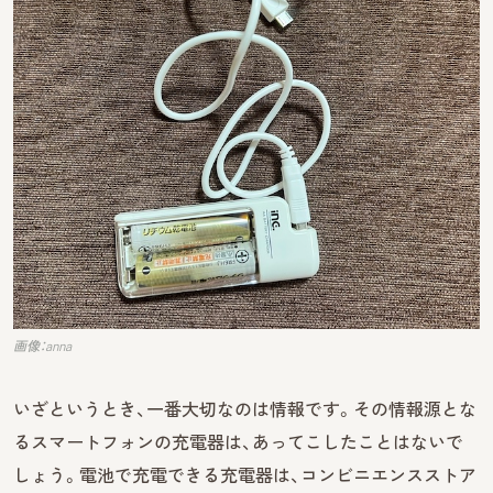
画像：anna
いざというとき、一番大切なのは情報です。その情報源とな
るスマートフォンの充電器は、あってこしたことはないで
しょう。電池で充電できる充電器は、コンビニエンスストア