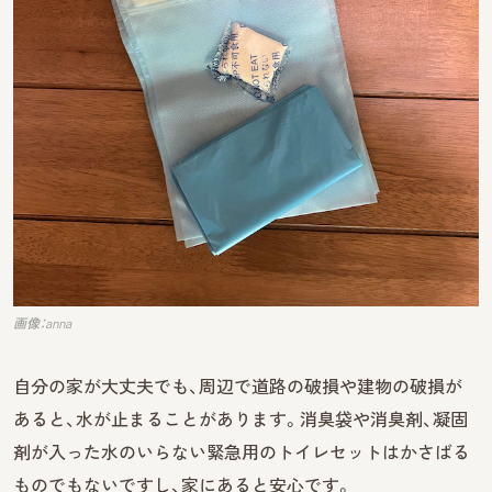
画像：anna
自分の家が大丈夫でも、周辺で道路の破損や建物の破損が
あると、水が止まることがあります。消臭袋や消臭剤、凝固
剤が入った水のいらない緊急用のトイレセットはかさばる
ものでもないですし、家にあると安心です。