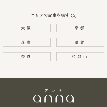
エリアで記事を探す
大阪
京都
兵庫
滋賀
奈良
和歌山