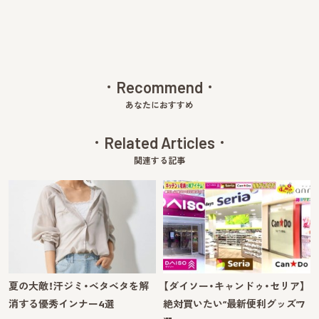
Recommend
あなたにおすすめ
Related Articles
関連する記事
夏の大敵！汗ジミ・ベタベタを解
【ダイソー・キャンドゥ・セリア】
消する優秀インナー4選
絶対買いたい“最新便利グッズ”7