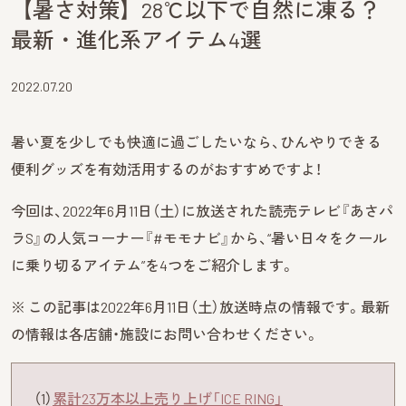
【暑さ対策】28℃以下で自然に凍る？
最新・進化系アイテム4選
2022.07.20
暑い夏を少しでも快適に過ごしたいなら、ひんやりできる
便利グッズを有効活用するのがおすすめですよ！
今回は、2022年6月11日（土）に放送された読売テレビ『あさパ
ラS』の人気コーナー『#モモナビ』から、“暑い日々をクール
に乗り切るアイテム”を4つをご紹介します。
※ この記事は2022年6月11日（土）放送時点の情報です。最新
の情報は各店舗・施設にお問い合わせください。
（1）
累計23万本以上売り上げ「ICE RING」