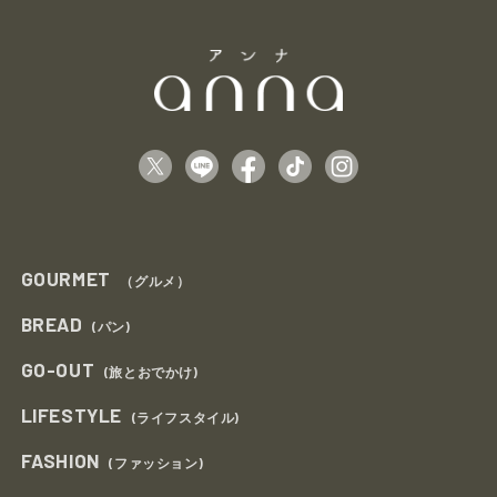
GOURMET
（グルメ）
BREAD
(パン)
GO-OUT
(旅とおでかけ)
LIFESTYLE
(ライフスタイル)
FASHION
(ファッション)