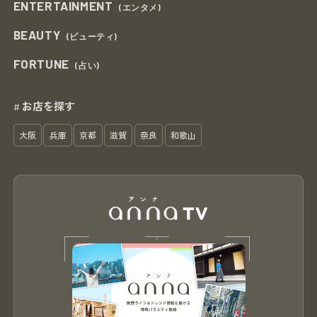
ENTERTAINMENT
(エンタメ)
BEAUTY
(ビューティ)
FORTUNE
(占い)
お店を探す
#
大阪
兵庫
京都
滋賀
奈良
和歌山