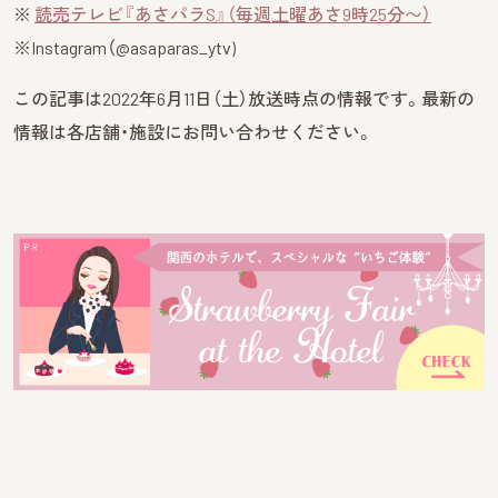
※
読売テレビ『あさパラS』（毎週土曜あさ9時25分〜）
※Instagram（@asaparas_ytv)
この記事は2022年6月11日（土）放送時点の情報です。最新の
情報は各店舗・施設にお問い合わせください。