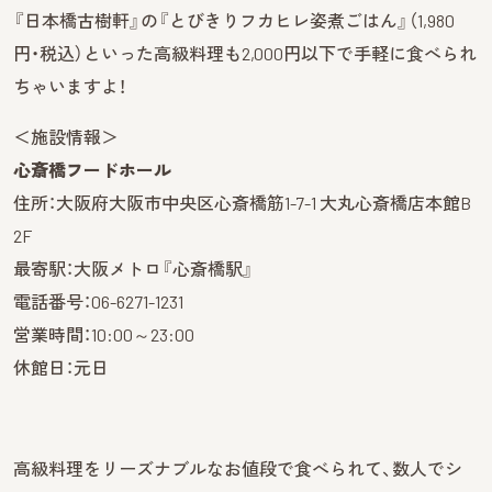
『日本橋古樹軒』の『とびきりフカヒレ姿煮ごはん』（1,980
円・税込）といった高級料理も2,000円以下で手軽に食べられ
ちゃいますよ！
＜施設情報＞
心斎橋フードホール
住所：大阪府大阪市中央区心斎橋筋1-7-1 大丸心斎橋店本館B
2F
最寄駅：大阪メトロ『心斎橋駅』
電話番号：06-6271-1231
営業時間：10:00～23:00
休館日：元日
高級料理をリーズナブルなお値段で食べられて、数人でシ