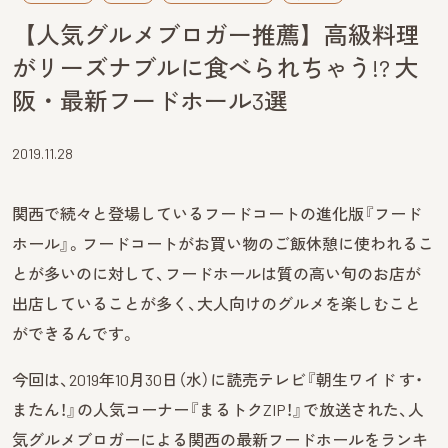
【人気グルメブロガー推薦】高級料理
がリーズナブルに食べられちゃう!? 大
阪・最新フードホール3選
2019.11.28
関西で続々と登場しているフードコートの進化版『フード
ホール』。フードコートがお買い物のご飯休憩に使われるこ
とが多いのに対して、フードホールは質の高い旬のお店が
出店していることが多く、大人向けのグルメを楽しむこと
ができるんです。
今回は、2019年10月30日（水）に読売テレビ『朝生ワイド す・
またん！』の人気コーナー『まるトクZIP！』で放送された、人
気グルメブロガーによる関西の最新フードホールをランキ