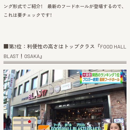
ング形式でご紹介！ 最新のフードホールが登場するので、
これは要チェックです！
■第3位：利便性の高さはトップクラス『FOOD HALL
BLAST！OSAKA』