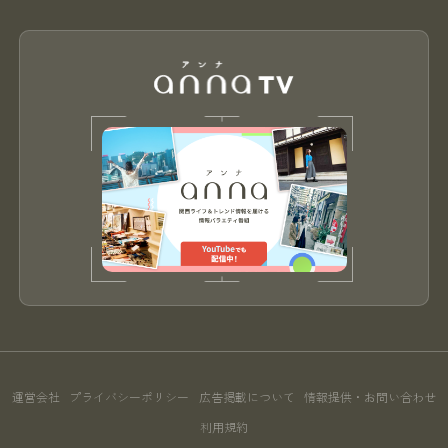
運営会社
プライバシーポリシー
広告掲載について
情報提供・お問い合わせ
利用規約