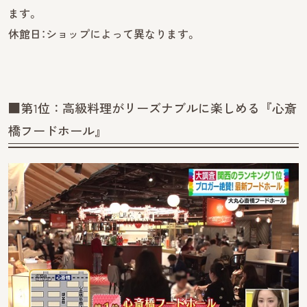
ます。
休館日：ショップによって異なります。
■第1位：高級料理がリーズナブルに楽しめる『心斎
橋フードホール』