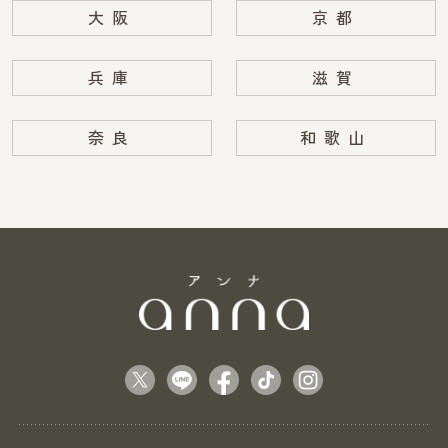
大阪
京都
兵庫
滋賀
奈良
和歌山