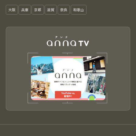
大阪
兵庫
京都
滋賀
奈良
和歌山