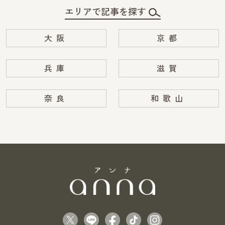
エリアで記事を探す
大阪
京都
兵庫
滋賀
奈良
和歌山