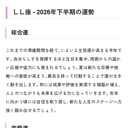
しし座 - 2026年下半期の運勢
総合運
これまでの準備期間を経て、いよいよ主役運が高まる半年で
す。自分らしさを発揮するほど注目を集め、周囲からの温か
い応援や協力にも恵まれるでしょう。夏は新たな目標や挑
戦への意欲が高まり、勇気を持って行動することで運が大き
く動き出します。秋には成果や評価を実感する場面が増え、
人とのつながりも未来を広げる力になっていきます。年末
に向かう頃には自信を取り戻し、新たな人生のステージへ力
強く踏み出せるでしょう。