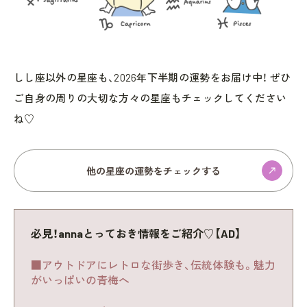
しし座以外の星座も、2026年下半期の運勢をお届け中！ ぜひ
ご自身の周りの大切な方々の星座もチェックしてください
ね♡
他の星座の運勢をチェックする
必見！annaとっておき情報をご紹介♡【AD】
■アウトドアにレトロな街歩き、伝統体験も。魅力
がいっぱいの青梅へ