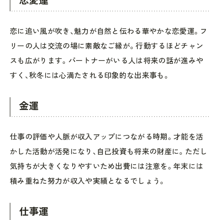
恋愛運
恋に追い風が吹き、魅力が自然と伝わる華やかな恋愛運。フ
リーの人は交流の場に素敵なご縁が。行動するほどチャン
スも広がります。パートナーがいる人は将来の話が進みや
すく、秋冬には心満たされる印象的な出来事も。
金運
仕事の評価や人脈が収入アップにつながる時期。才能を活
かした活動が活発になり、自己投資も将来の財産に。ただし
気持ちが大きくなりやすいため出費には注意を。年末には
積み重ねた努力が収入や実績となるでしょう。
仕事運