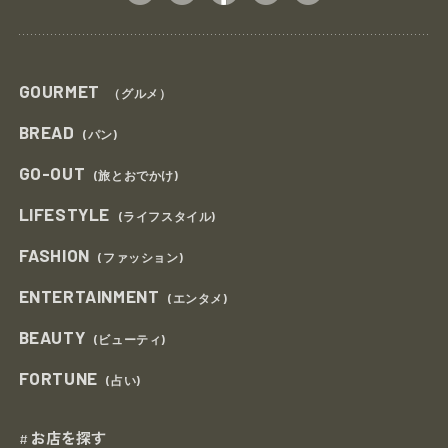
GOURMET
（グルメ）
BREAD
(パン)
GO-OUT
(旅とおでかけ)
LIFESTYLE
(ライフスタイル)
FASHION
(ファッション)
ENTERTAINMENT
(エンタメ)
BEAUTY
(ビューティ)
FORTUNE
(占い)
お店を探す
#