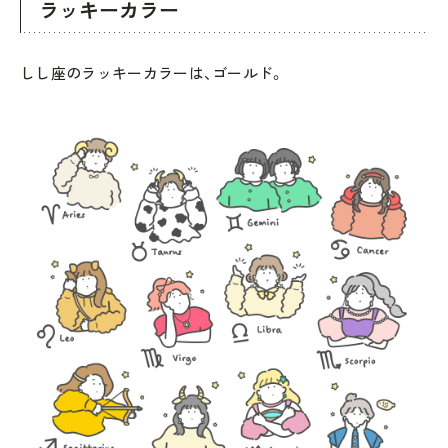
ラッキーカラー
しし座のラッキーカラーは、ゴールド。