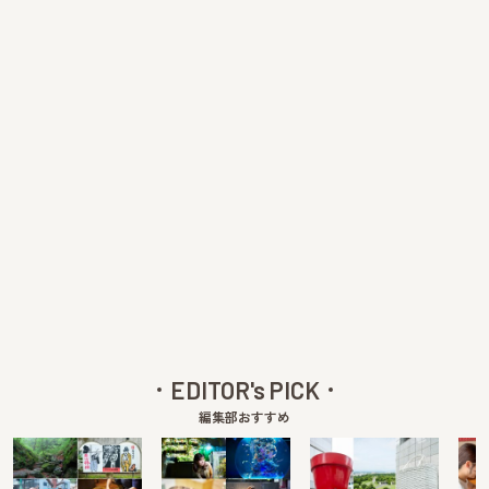
EDITOR's PICK
編集部おすすめ