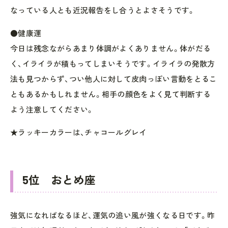
なっている人とも近況報告をし合うとよさそうです。
●健康運
今日は残念ながらあまり体調がよくありません。体がだる
く、イライラが積もってしまいそうです。イライラの発散方
法も見つからず、つい他人に対して皮肉っぽい言動をとるこ
ともあるかもしれません。相手の顔色をよく見て判断する
よう注意してください。
★ラッキーカラーは、チャコールグレイ
5位 おとめ座
強気になればなるほど、運気の追い風が強くなる日です。昨