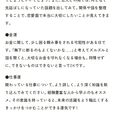
先延ばしになっていた話題を出してみて。関係や話を整理
することで、恋愛面で本当に大切にしたいことが見えてきま
す。
●金運
お金に関して、少し困る頼み事をされる可能性がある日で
す。「無下に断るのもよくないかな……」と考えてズルズルと
話を聞くと、大切なお金を守れなくなる場合も。同情せず
に、できないものはできないと言ってOKです。
●仕事運
関わっている仕事について、より詳しく、より深く知識を取
り込んでみてください。経験豊富な人から学ぶのもオスス
メ。その意識を持っていると、未来の活躍をより幅広くする
きっかけをつかむことができる運気です！