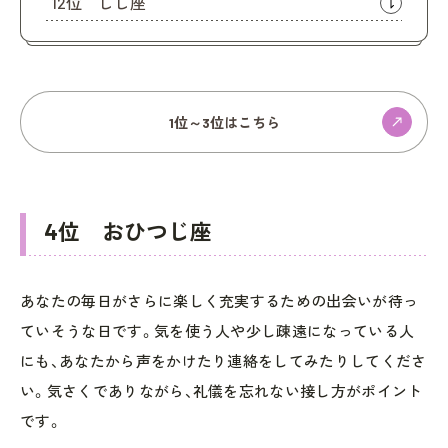
12位 しし座
1位～3位はこちら
4位 おひつじ座
あなたの毎日がさらに楽しく充実するための出会いが待っ
ていそうな日です。気を使う人や少し疎遠になっている人
にも、あなたから声をかけたり連絡をしてみたりしてくださ
い。気さくでありながら、礼儀を忘れない接し方がポイント
です。