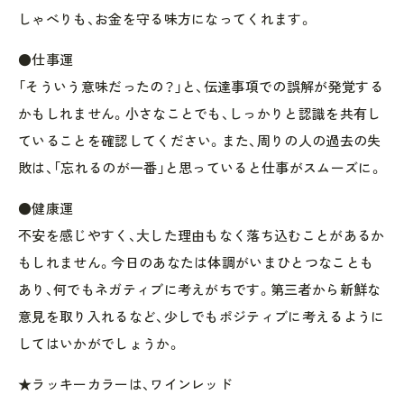
しゃべりも、お金を守る味方になってくれます。
●仕事運
「そういう意味だったの？」と、伝達事項での誤解が発覚する
かもしれません。小さなことでも、しっかりと認識を共有し
ていることを確認してください。また、周りの人の過去の失
敗は、「忘れるのが一番」と思っていると仕事がスムーズに。
●健康運
不安を感じやすく、大した理由もなく落ち込むことがあるか
もしれません。今日のあなたは体調がいまひとつなことも
あり、何でもネガティブに考えがちです。第三者から新鮮な
意見を取り入れるなど、少しでもポジティブに考えるように
してはいかがでしょうか。
★ラッキーカラーは、ワインレッド