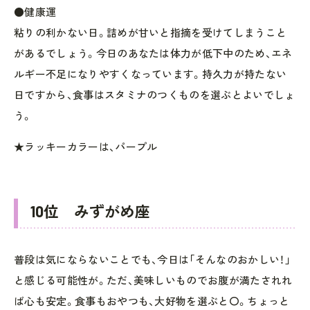
●健康運
粘りの利かない日。詰めが甘いと指摘を受けてしまうこと
があるでしょう。今日のあなたは体力が低下中のため、エネ
ルギー不足になりやすくなっています。持久力が持たない
日ですから、食事はスタミナのつくものを選ぶとよいでしょ
う。
★ラッキーカラーは、パープル
10位 みずがめ座
普段は気にならないことでも、今日は「そんなのおかしい！」
と感じる可能性が。ただ、美味しいものでお腹が満たされれ
ば心も安定。食事もおやつも、大好物を選ぶと〇。ちょっと