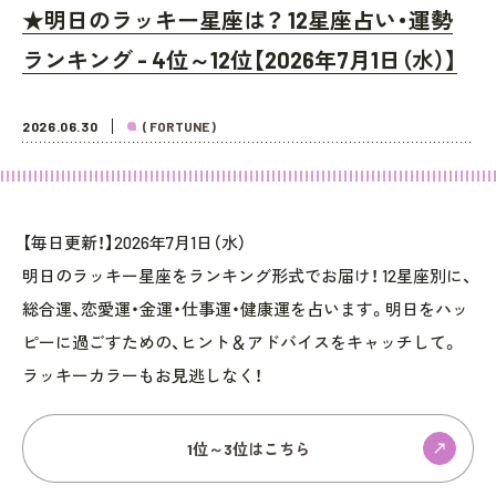
★明日のラッキー星座は？ 12星座占い・運勢
ランキング - 4位～12位【2026年7月1日（水）】
2026.06.30
( FORTUNE )
【毎日更新！】2026年7月1日（水）
明日のラッキー星座をランキング形式でお届け！ 12星座別に、
総合運、恋愛運・金運・仕事運・健康運を占います。明日をハッ
ピーに過ごすための、ヒント＆アドバイスをキャッチして。
ラッキーカラーもお見逃しなく！
1位～3位はこちら