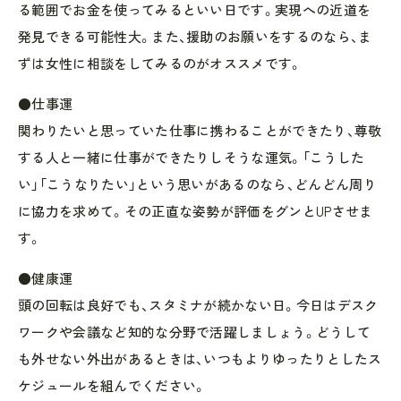
る範囲でお金を使ってみるといい日です。実現への近道を
発見できる可能性大。また、援助のお願いをするのなら、ま
ずは女性に相談をしてみるのがオススメです。
●仕事運
関わりたいと思っていた仕事に携わることができたり、尊敬
する人と一緒に仕事ができたりしそうな運気。「こうした
い」「こうなりたい」という思いがあるのなら、どんどん周り
に協力を求めて。その正直な姿勢が評価をグンとUPさせま
す。
●健康運
頭の回転は良好でも、スタミナが続かない日。今日はデスク
ワークや会議など知的な分野で活躍しましょう。どうして
も外せない外出があるときは、いつもよりゆったりとしたス
ケジュールを組んでください。