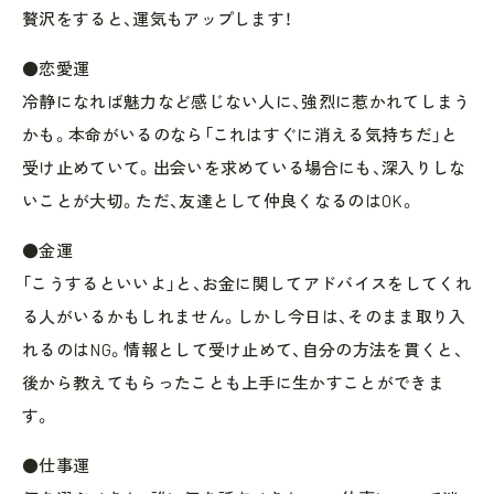
贅沢をすると、運気もアップします！
●恋愛運
冷静になれば魅力など感じない人に、強烈に惹かれてしまう
かも。本命がいるのなら「これはすぐに消える気持ちだ」と
受け止めていて。出会いを求めている場合にも、深入りしな
いことが大切。ただ、友達として仲良くなるのはOK。
●金運
「こうするといいよ」と、お金に関してアドバイスをしてくれ
る人がいるかもしれません。しかし今日は、そのまま取り入
れるのはNG。情報として受け止めて、自分の方法を貫くと、
後から教えてもらったことも上手に生かすことができま
す。
●仕事運