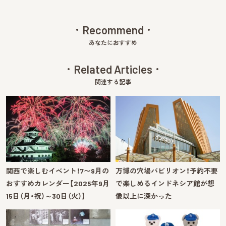
Recommend
あなたにおすすめ
Related Articles
関連する記事
関西で楽しむイベント！7〜9月の
万博の穴場パビリオン！予約不要
おすすめカレンダー【2025年9月
で楽しめるインドネシア館が想
15日（月・祝）～30日（火）】
像以上に深かった