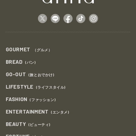
GOURMET
（グルメ）
BREAD
(パン)
GO-OUT
(旅とおでかけ)
LIFESTYLE
(ライフスタイル)
FASHION
(ファッション)
ENTERTAINMENT
(エンタメ)
BEAUTY
(ビューティ)