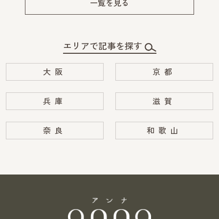
一覧を見る
エリアで記事を探す
大阪
京都
兵庫
滋賀
奈良
和歌山