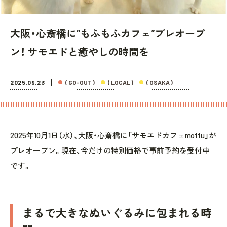
大阪・心斎橋に“もふもふカフェ”プレオープ
ン！ サモエドと癒やしの時間を
2025.09.23
( GO-OUT )
( LOCAL )
( OSAKA )
2025年10月1日（水）、大阪・心斎橋に「サモエドカフェmoffu」が
プレオープン。現在、今だけの特別価格で事前予約を受付中
です。
まるで大きなぬいぐるみに包まれる時