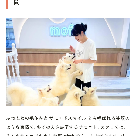
間
ふわふわの毛並みと“サモエドスマイル”とも呼ばれる笑顔の
ような表情で、多くの人を魅了するサモエド。カフェでは、