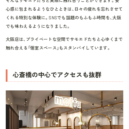
そんなサモエドたちと実際に触れ合うことができます。安
心感に包まれるようなひとときは、日々の疲れを忘れさせて
くれる特別な体験に。SNSでも話題のもふもふ時間を、大阪
でも味わえるようになりました。
大阪店は、プライベートな空間でサモエドたちと心ゆくまで
触れ合える「個室スペース」もスタンバイしています。
心斎橋の中心でアクセスも抜群