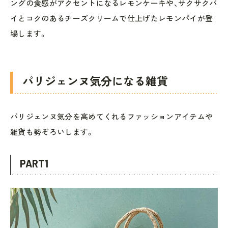
ングの食感がアクセントになるレモンケーキや、サクサクパ
イとコクのあるチーズクリームで仕上げたレモンパイが登
場します。
パリジェンヌ気分になる雑貨
パリジェンヌ気分を高めてくれるファッションアイテムや
雑貨も勢ぞろいします。
PART1