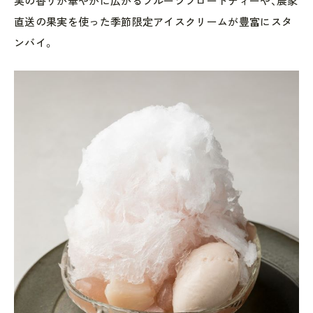
実の香りが華やかに広がるフルーツフロートティーや、農家
直送の果実を使った季節限定アイスクリームが豊富にスタ
ンバイ。