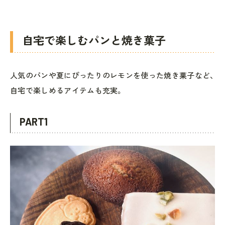
自宅で楽しむパンと焼き菓子
人気のパンや夏にぴったりのレモンを使った焼き菓子など、
自宅で楽しめるアイテムも充実。
PART1