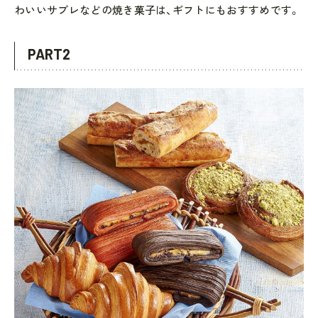
わいいサブレなどの焼き菓子は、ギフトにもおすすめです。
PART2