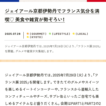
ジェイアール京都伊勢丹でフランス気分を満
喫♡ 美食や雑貨が勢ぞろい！
2025.07.28
( GOURMET )
( LIFESTYLE )
( LOCAL )
( KYOTO )
ジェイアール京都伊勢丹では、2025年7月29日（火）より、「フランス展 2025」
を開催。グルメや雑貨が大集結します。
ジェイアール京都伊勢丹では、2025年7月29日（火）より、「フ
ランス展 2025」を開催します。できたてのグルメやスイーツ
を楽しめるイートインコーナーや、フランスから直輸入した
コンフィチュールやチーズ、サブレ缶といったご自宅でも楽
しめるアイテムなど盛りだくさん。会期はPART1とPART2の2