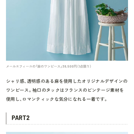
メールエフィーユの「麻のワンピース」38,500円（1点限り）
シャリ感、透明感のある麻を使用したオリジナルデザインの
ワンピース。袖口のタックはフランスのビンテージ素材を
使用し、ロマンティックな気分になれる一着です。
PART2