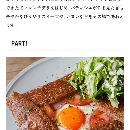
できたてフレンチデリをはじめ、パティシエが作る見た目も
華やかなひんやりスイーツや、カヌレなどをその場で味わえ
ます。
PART1