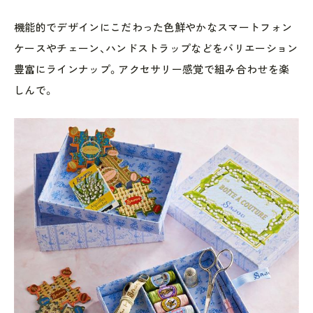
機能的でデザインにこだわった色鮮やかなスマートフォン
ケースやチェーン、ハンドストラップなどをバリエーション
豊富にラインナップ。アクセサリー感覚で組み合わせを楽
しんで。