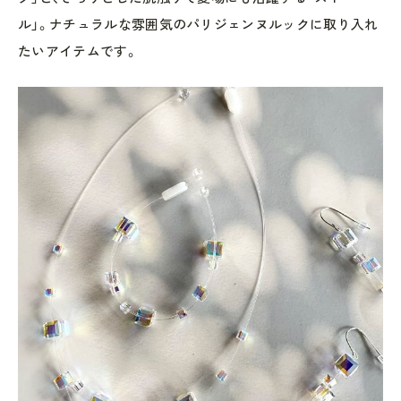
ル」。ナチュラルな雰囲気のパリジェンヌルックに取り入れ
たいアイテムです。