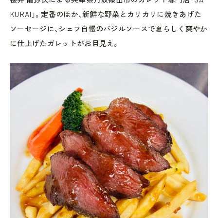
KURAI」。定番のほか、新鮮な野菜とカリカリに焼きあげた
ソーセージに、シェフ自慢のバジルソースで夏らしく爽やか
に仕上げたガレットがお目見え。