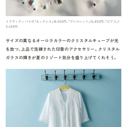
ミラヴィディ パリの「ネックレス」16,500円、「ブレスレット」14,850円、「ピアス」1
3,200円
サイズの異なるオーロラカラーのクリスタルキューブが光
を放つ、上品で洗練された印象のアクセサリー。クリスタル
ガラスの輝きが夏のリゾート気分を盛り上げてくれそう。