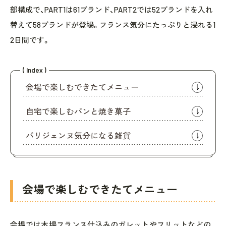
部構成で、PART1は61ブランド、PART2では52ブランドを入れ
替えて58ブランドが登場。フランス気分にたっぷりと浸れる1
2日間です。
( Index )
会場で楽しむできたてメニュー
自宅で楽しむパンと焼き菓子
パリジェンヌ気分になる雑貨
会場で楽しむできたてメニュー
会場では本場フランス仕込みのガレットやフリットなどの