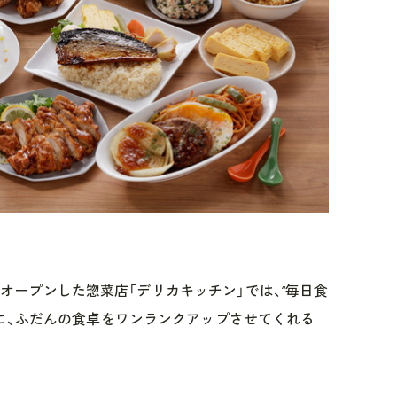
地階にオープンした惣菜店「デリカキッチン」では、“毎日食
に、ふだんの食卓をワンランクアップさせてくれる