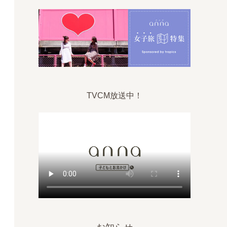
TVCM放送中！