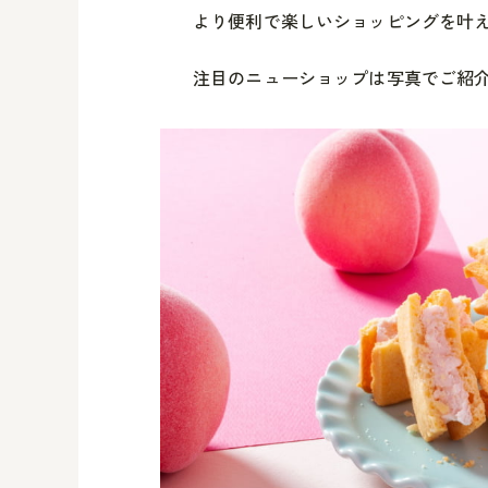
より便利で楽しいショッピングを叶
注目のニューショップは写真でご紹