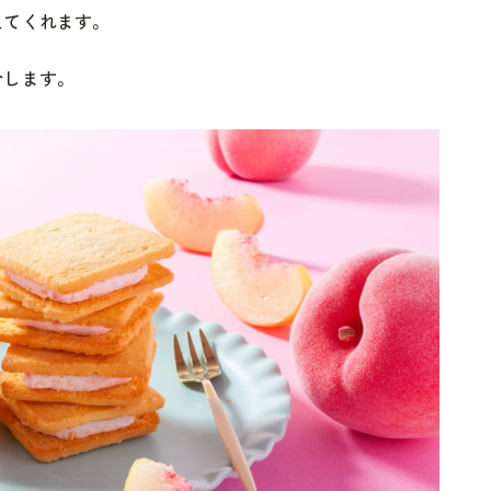
えてくれます。
介します。