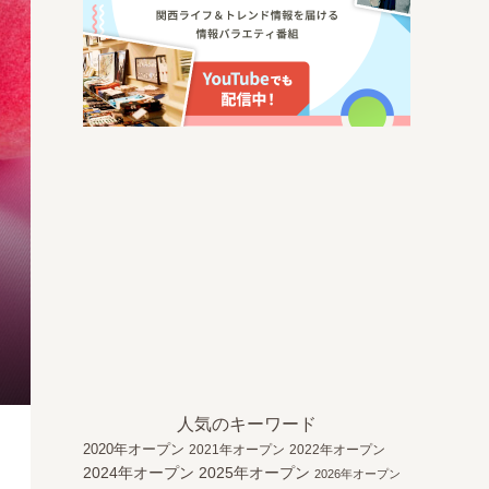
人気のキーワード
2020年オープン
2021年オープン
2022年オープン
2024年オープン
2025年オープン
2026年オープン