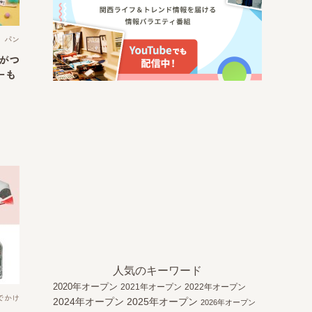
パン
」がつ
ーも
人気のキーワード
2020年オープン
2021年オープン
2022年オープン
でかけ
2024年オープン
2025年オープン
2026年オープン