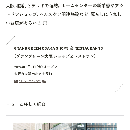
大阪 北館」とデッキで連結。ホームセンターの新業態やアウ
トドアショップ、ヘルスケア関連施設など、暮らしにうれし
いお店がそろいます！
GRAND GREEN OSAKA SHOPS ＆ RESTAURANTS
（グラングリーン大阪 ショップ＆レストラン）
2024年9月6日（金）オープン
大阪府大阪市北区大深町
https://umekita2.jp/
↓もっと詳しく読む