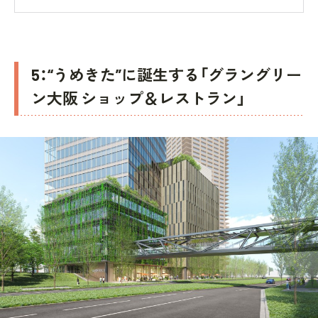
5：“うめきた”に誕生する「グラングリー
ン大阪 ショップ＆レストラン」