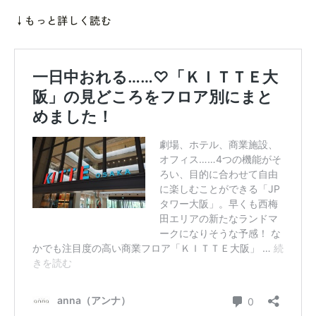
↓もっと詳しく読む