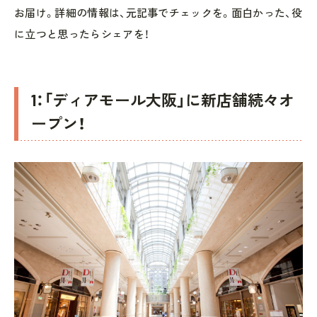
お届け。詳細の情報は、元記事でチェックを。面白かった、役
に立つと思ったらシェアを！
1：「ディアモール大阪」に新店舗続々オ
ープン！