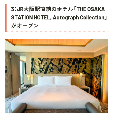
3：JR大阪駅直結のホテル「THE OSAKA
STATION HOTEL, Autograph Collection」
がオープン