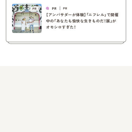
PR
PR
PR
【アンバサダーが体験】「ニフレル」で開催
中の「あなたも愉快な生きものだ！展」が
オモシロすぎた！