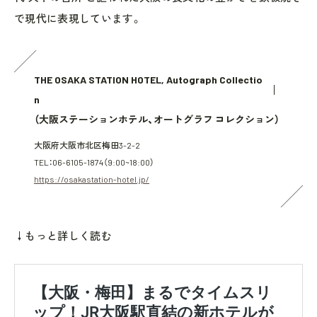
で現代に表現しています。
THE OSAKA STATION HOTEL, Autograph Collectio
n
（大阪ステーションホテル、オートグラフ コレクション）
大阪府大阪市北区梅田3-2-2
TEL：06-6105-1874（9:00~18:00）
https://osakastation-hotel.jp/
↓もっと詳しく読む