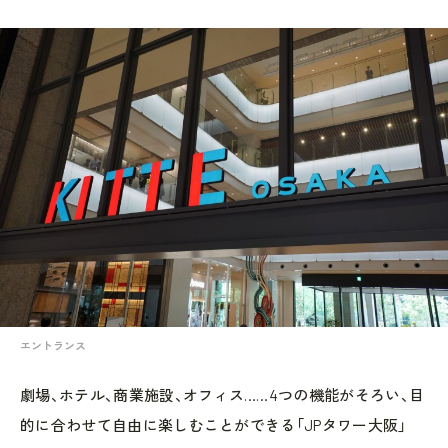
エントランス
劇場、ホテル、商業施設、オフィス……4つの機能がそろい、目
的に合わせて自由に楽しむことができる「JPタワー大阪」