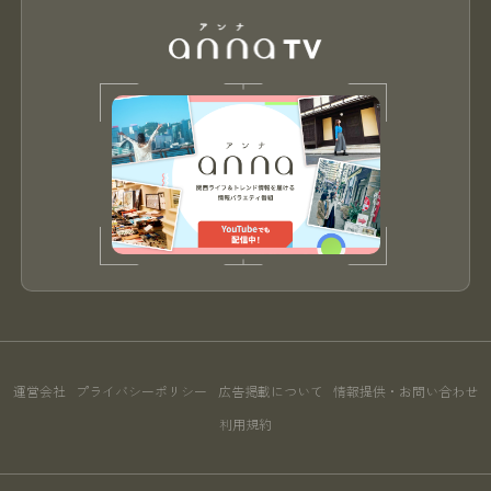
運営会社
プライバシーポリシー
広告掲載について
情報提供・お問い合わせ
利用規約