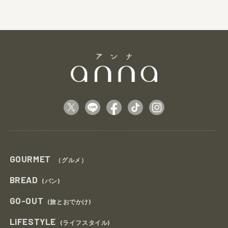
GOURMET
（グルメ）
BREAD
(パン)
GO-OUT
(旅とおでかけ)
LIFESTYLE
(ライフスタイル)