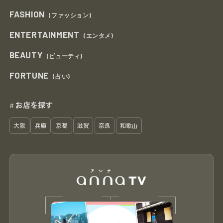
FASHION
(ファッション)
ENTERTAINMENT
(エンタメ)
BEAUTY
(ビューティ)
FORTUNE
(占い)
お店を探す
#
大阪
兵庫
京都
滋賀
奈良
和歌山