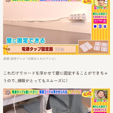
画像：読売テレビ『大阪ほんわかテレビ』
これだけでコードを浮かせて壁に固定することができちゃ
うので、掃除がとってもスムーズに！