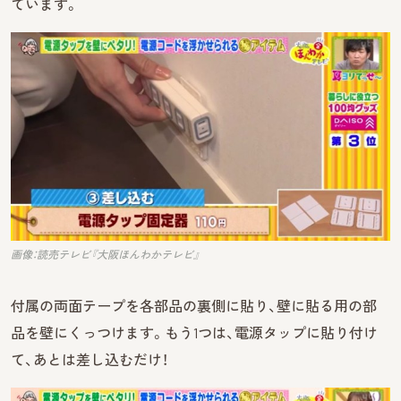
ています。
画像：読売テレビ『大阪ほんわかテレビ』
付属の両面テープを各部品の裏側に貼り、壁に貼る用の部
品を壁にくっつけます。もう1つは、電源タップに貼り付け
て、あとは差し込むだけ！