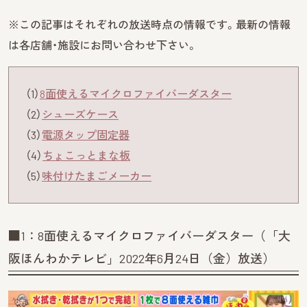
※この記事はそれぞれの放送時点の情報です。最新の情報
は各店舗・施設にお問い合わせ下さい。
（1）
8面使えるマイクロファイバーダスター
（2）
シューズケース
（3）
電源タップ固定器
（4）
ちょこっとまな板
（5）
味付けたまごメーカー
■1：8面使えるマイクロファイバーダスター（「大
阪ほんわかテレビ」2022年6月24日（金）放送）