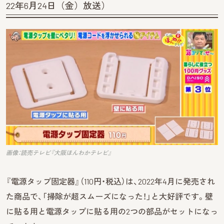
22年6月24日（金）放送）
画像：読売テレビ『大阪ほんわかテレビ』
『電源タップ固定器』（110円・税込）は、2022年4月に発売され
た商品で、「掃除が超スムーズになった！」と大好評です。壁
に貼る用と電源タップに貼る用の2つの部品がセットになっ