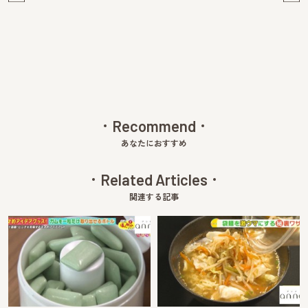
Pre
Ne
v
xt
Recommend
あなたにおすすめ
Related Articles
関連する記事