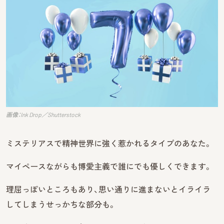
画像：Ink Drop／Shutterstock
ミステリアスで精神世界に強く惹かれるタイプのあなた。
マイペースながらも博愛主義で誰にでも優しくできます。
理屈っぽいところもあり、思い通りに進まないとイライラ
してしまうせっかちな部分も。