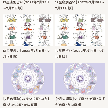
12星座別占い【2022年7月25日
12星座別占い【2022年7月18日～
～7月31日版】
7月24日版】
12星座占い【2022年7月11日～7
12星座占い【2022年7月4日～7月
月17日版】
10日版】
【7月の運勢】おひつじ座・おうし
【7月の運勢】いて座・やぎ座・みず
座・ふたご座・かに座編
がめ座・うお座編