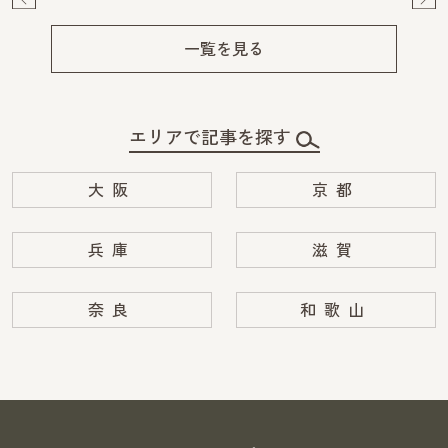
Pre
Ne
v
xt
一覧を見る
エリアで記事を探す
大阪
京都
兵庫
滋賀
奈良
和歌山