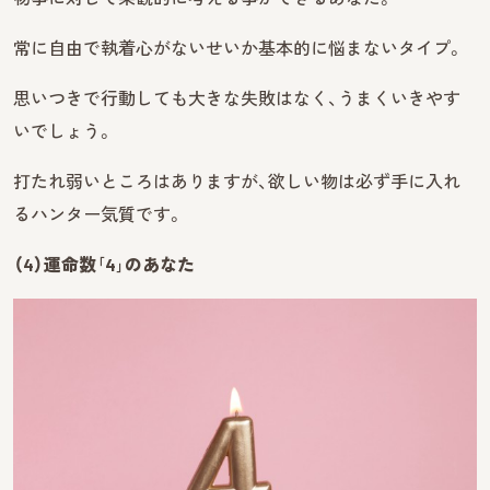
常に自由で執着心がないせいか基本的に悩まないタイプ。
思いつきで行動しても大きな失敗はなく、うまくいきやす
いでしょう。
打たれ弱いところはありますが、欲しい物は必ず手に入れ
るハンター気質です。
（4）運命数｢4｣のあなた