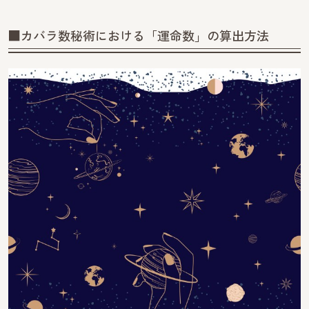
■カバラ数秘術における「運命数」の算出方法