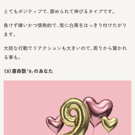
とてもポジティブで、褒められて伸びるタイプです。
負けず嫌いかつ情熱的で、常に白黒をはっきり付けたがり
ます。
大胆な行動でリアクションも大きいので、周りから驚かれ
る事も。
（9）運命数｢9｣のあなた