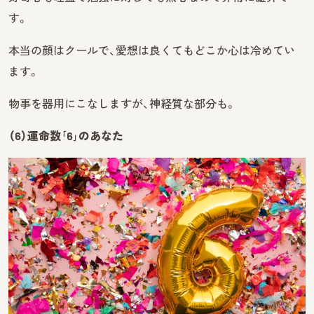
す。
本当の顔はクールで、愛想は良くてもどこか心は冷めてい
ます。
物事を器用にこなしますが、神経質な部分も。
（6）運命数｢6｣のあなた