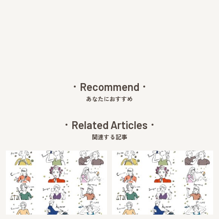
Pre
Ne
v
xt
Recommend
あなたにおすすめ
Related Articles
関連する記事