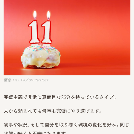
画像：Alex_Po／Shutterstock
完璧主義で非常に真面目な部分を持っているタイプ。
人から頼まれても何事も完璧にやり遂げます。
物事や状況、そして自分を取り巻く環境の変化を好み。同じ
状態が続くと不安になります。