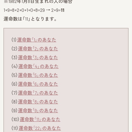
※1982年1月8日生まれの人の場合
1+9+8+2+0+1+0+8=29 → 2+9=
11
運命数は「11」となります。
（1）
運命数｢1｣のあなた
（2）
運命数｢2｣のあなた
（3）
運命数｢3｣のあなた
（4）
運命数｢4｣のあなた
（5）
運命数｢5｣のあなた
（6）
運命数｢6｣のあなた
（7）
運命数｢7｣のあなた
（8）
運命数｢8｣のあなた
（9）
運命数｢9｣のあなた
（10）
運命数｢11｣のあなた
（11）
運命数｢22｣のあなた