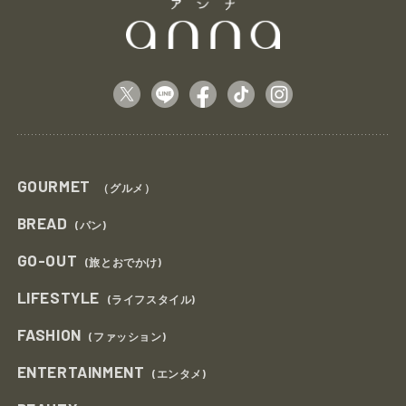
GOURMET
（グルメ）
BREAD
(パン)
GO-OUT
(旅とおでかけ)
LIFESTYLE
(ライフスタイル)
FASHION
(ファッション)
ENTERTAINMENT
(エンタメ)