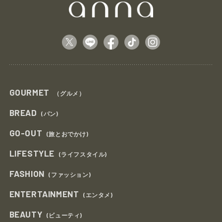
GOURMET
（グルメ）
BREAD
(パン)
GO-OUT
(旅とおでかけ)
LIFESTYLE
(ライフスタイル)
FASHION
(ファッション)
ENTERTAINMENT
(エンタメ)
BEAUTY
(ビューティ)