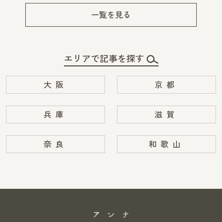
Pre
Ne
v
xt
一覧を見る
エリアで記事を探す
大阪
京都
兵庫
滋賀
奈良
和歌山