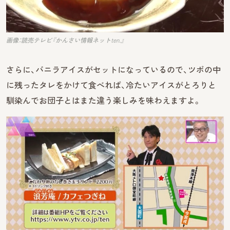
画像：読売テレビ『かんさい情報ネットten.』
さらに、バニラアイスがセットになっているので、ツボの中
に残ったタレをかけて食べれば、冷たいアイスがとろりと
馴染んでお団子とはまた違う楽しみを味わえますよ。