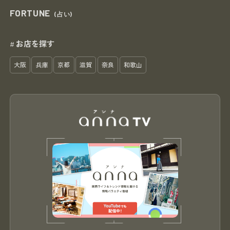
FORTUNE
(占い)
お店を探す
#
大阪
兵庫
京都
滋賀
奈良
和歌山