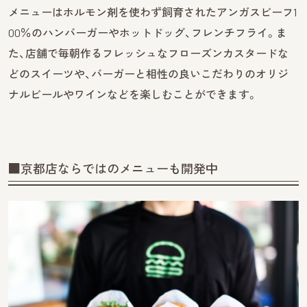
メニューはホルモン剤を使わず飼育されたアンガスビーフ1
00％のハンバーガーやホットドッグ、フレンチフライ。ま
た、店舗で毎朝作るフレッシュなフローズンカスタードな
どのスイーツや、バーガーと相性の良いこだわりのオリジ
ナルビールやワインなどを楽しむことができます。
■京都店ならではのメニューも開発中