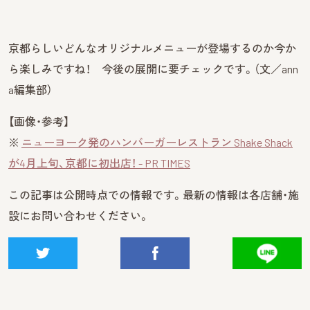
京都らしいどんなオリジナルメニューが登場するのか今か
ら楽しみですね！ 今後の展開に要チェックです。（文／ann
a編集部）
【画像・参考】
※
ニューヨーク発のハンバーガーレストラン Shake Shack
が4月上旬、京都に初出店！ - PR TIMES
この記事は公開時点での情報です。最新の情報は各店舗・施
設にお問い合わせください。