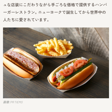
ュな店装にこだわりながら手ごろな価格で提供するハンバ
ーガーレストラン。ニューヨークで誕生してから世界中の
人たちに愛されています。
画像：PR TIEMS