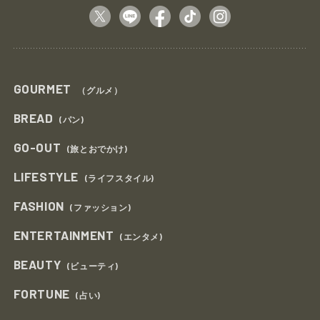
GOURMET
（グルメ）
BREAD
(パン)
GO-OUT
(旅とおでかけ)
LIFESTYLE
(ライフスタイル)
FASHION
(ファッション)
ENTERTAINMENT
(エンタメ)
BEAUTY
(ビューティ)
FORTUNE
(占い)