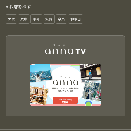
お店を探す
#
大阪
兵庫
京都
滋賀
奈良
和歌山