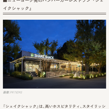
■ニューヨーク発のハンバーガーレストラン『シェ
イクシャック』
画像：PR TIEMS
『シェイクシャック』は、高いホスピタリティ、スタイリッシ