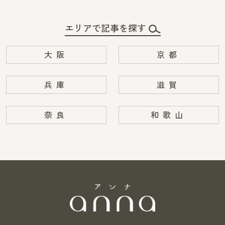
エリアで記事を探す
大阪
京都
兵庫
滋賀
奈良
和歌山