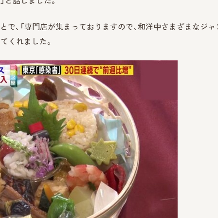
」と話しました。
ことで、「専門店が集まっておりますので、和洋中さまざまなジャ
てくれました。