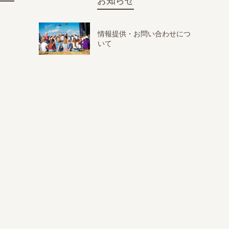
お知らせ
情報提供・お問い合わせにつ
いて