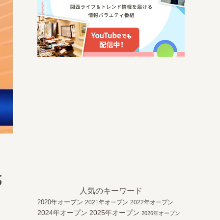
ち
人気のキーワード
2020年オープン
2021年オープン
2022年オープン
2024年オープン
2025年オープン
2026年オープン