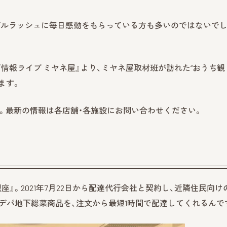
ダルラッシュに毎日感動をもらっている方も多いのではないで
ビ『情報ライブ ミヤネ屋』より、ミヤネ屋取材班が訪れた“おうち観
ます。
です。最新の情報は各店舗・各施設にお問い合わせください。
』。2021年7月22日から配達代行会社と契約し、近隣住民向け
デパ地下総菜商品を、注文から最短1時間で配達してくれるんで