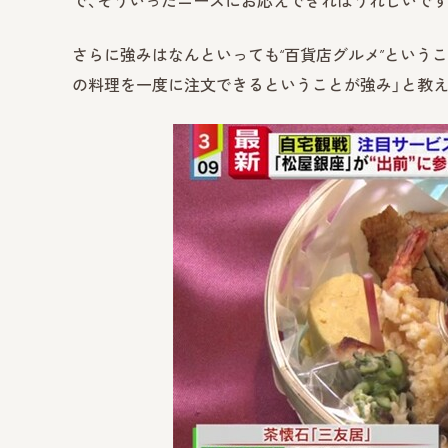
で、そういったニーズにお応えできればうれしいです
さらに強みはなんといっても“百貨店グルメ”という
の料理を一度に注文できるということが強み」と教え