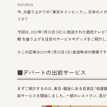
2021.08.04
今、大盛り上がりの『東京オリンピック』。日本のメ
うか？
今回は、2021年7月20日（火）に放送された読売テレ
戦”を盛り上げる注目のサービスやグッズをご紹介し
※この記事は2021年7月20日（火）放送時点の情報
■デパートの出前サービス
まずご紹介するのは、東京・銀座にある百貨店『松屋銀座
前サービスを開始しました。一部のレストラン、及び