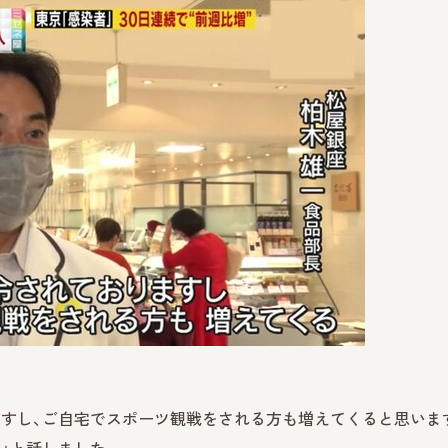
ますし、ご自宅でスポーツ観戦をされる方も増えてくると思いま