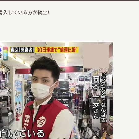
購入している方が続出！