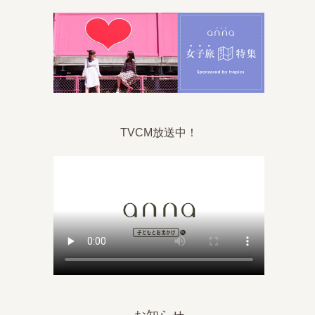
TVCM放送中！