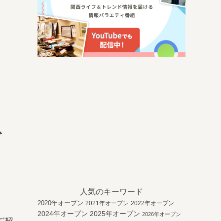
ス
人気のキーワード
2020年オープン
2021年オープン
2022年オープン
2024年オープン
2025年オープン
2026年オープン
ご紹