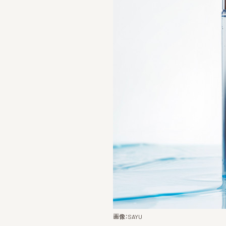
画像：SAYU