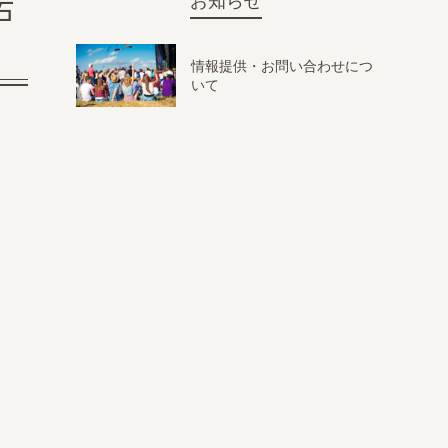
お知らせ
石
情報提供・お問い合わせにつ
いて