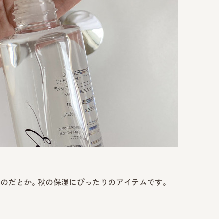
るのだとか。秋の保湿にぴったりのアイテムです。