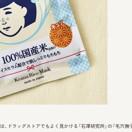
は、ドラッグストアでもよく見かける『石澤研究所』の『毛穴撫子