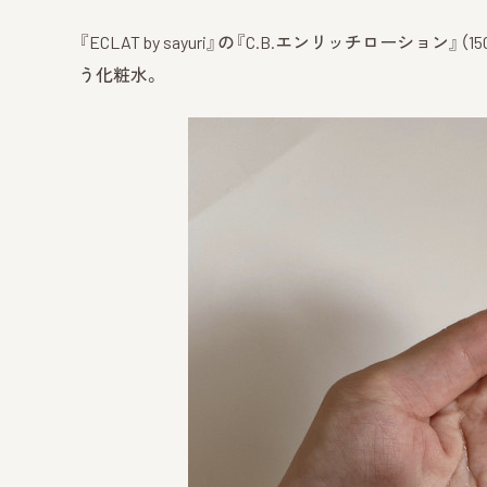
『ECLAT by sayuri』の『C.B.エンリッチローション
う化粧水。