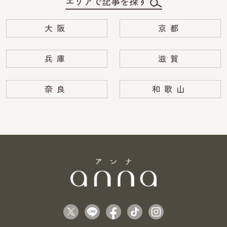
エリアで記事を探す
大阪
京都
兵庫
滋賀
奈良
和歌山