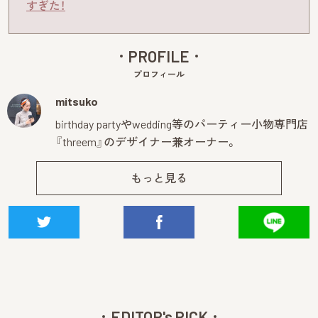
すぎた！
PROFILE
プロフィール
mitsuko
birthday partyやwedding等のパーティー小物専門店
『threem』のデザイナー兼オーナー。
もっと見る
EDITOR's PICK