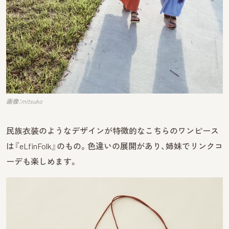
画像：mitsuko
民族衣装のようなデザインが特徴的なこちらのワンピース
は『eLfinFolk』のもの。色違いの展開があり、姉妹でリンクコ
ーデも楽しめます。