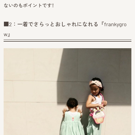
ないのもポイントです！
■2：一着でさらっとおしゃれになれる『frankygro
w』