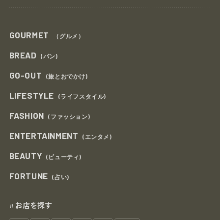
GOURMET
（グルメ）
BREAD
(パン)
GO-OUT
(旅とおでかけ)
LIFESTYLE
(ライフスタイル)
FASHION
(ファッション)
ENTERTAINMENT
(エンタメ)
BEAUTY
(ビューティ)
FORTUNE
(占い)
お店を探す
#