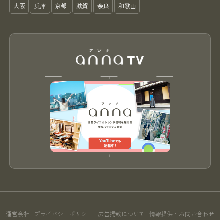
大阪
兵庫
京都
滋賀
奈良
和歌山
運営会社
プライバシーポリシー
広告掲載について
情報提供・お問い合わせ