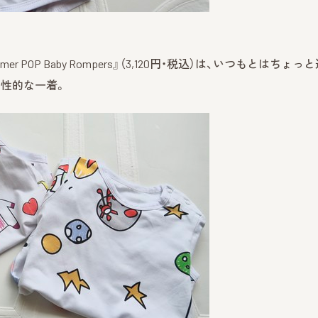
OP Baby Rompers』（3,120円・税込）は、いつもとはちょっ
性的な一着。