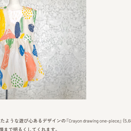
あるデザインの『Crayon drawing one-piece』（5,6
表情まで明るくしてくれます。