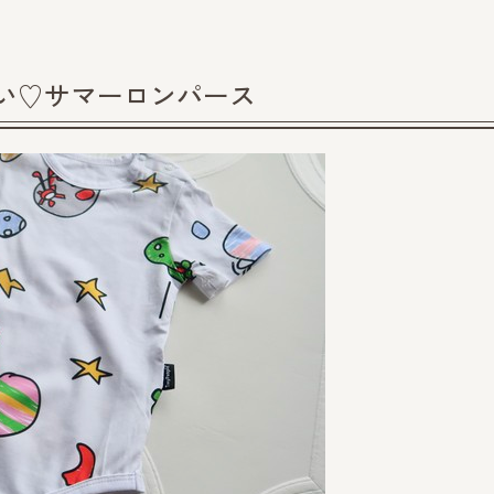
い♡サマーロンパース