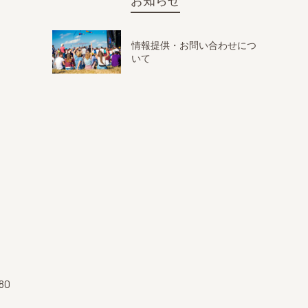
お知らせ
情報提供・お問い合わせにつ
いて
80