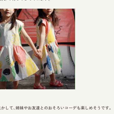
生かして、姉妹やお友達とのおそろいコーデも楽しめそうです。