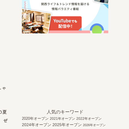
しゃ
の夏
人気のキーワード
2020年オープン
2021年オープン
2022年オープン
 ぜ
2024年オープン
2025年オープン
2026年オープン