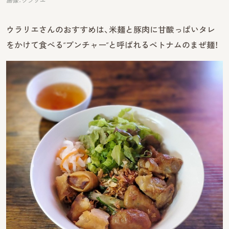
ウラリエさんのおすすめは、米麺と豚肉に甘酸っぱいタレ
をかけて食べる“ブンチャー”と呼ばれるベトナムのまぜ麺！