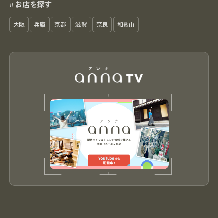
お店を探す
#
大阪
兵庫
京都
滋賀
奈良
和歌山