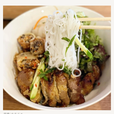
画像：ウラリエ