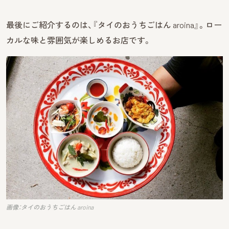
最後にご紹介するのは、『タイのおうちごはん aroina』。ロー
カルな味と雰囲気が楽しめるお店です。
画像：タイのおうちごはん aroina