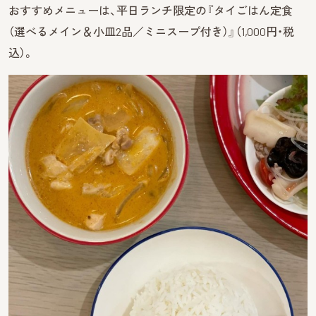
おすすめメニューは、平日ランチ限定の『タイごはん定食
（選べるメイン＆小皿2品／ミニスープ付き）』（1,000円・税
込）。