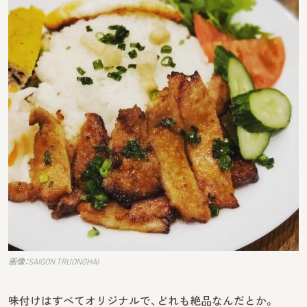
画像：SAIGON TRUONGHAI
味付けはすべてオリジナルで、どれも絶品なんだとか。