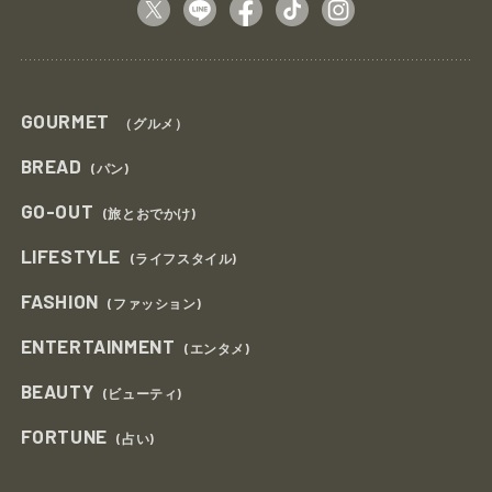
GOURMET
（グルメ）
BREAD
(パン)
GO-OUT
(旅とおでかけ)
LIFESTYLE
(ライフスタイル)
FASHION
(ファッション)
ENTERTAINMENT
(エンタメ)
BEAUTY
(ビューティ)
FORTUNE
(占い)